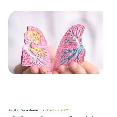
Asistencia a domicilio
Abril de 2025