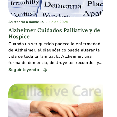
Asistencia a domicilio
Julio de 2025
Alzheimer Cuidados Palliative y de
Hospice
Cuando un ser querido padece la enfermedad
de Alzheimer, el diagnóstico puede alterar la
vida de toda la familia. El Alzheimer, una
forma de demencia, destruye los recuerdos y...
Seguir leyendo