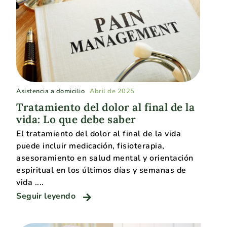
Asistencia a domicilio
Abril de 2025
Tratamiento del dolor al final de la
vida: Lo que debe saber
El tratamiento del dolor al final de la vida
puede incluir medicación, fisioterapia,
asesoramiento en salud mental y orientación
espiritual en los últimos días y semanas de
vida ....
Seguir leyendo