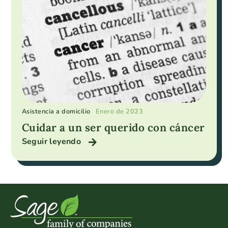
Asistencia a domicilio
Enero de 2023
Cuidar a un ser querido con cáncer
Seguir leyendo