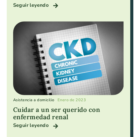
Seguir leyendo
Asistencia a domicilio
Enero de 2023
Cuidar a un ser querido con
enfermedad renal
Seguir leyendo