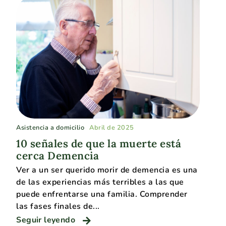
Asistencia a domicilio
Abril de 2025
10 señales de que la muerte está
cerca Demencia
Ver a un ser querido morir de demencia es una
de las experiencias más terribles a las que
puede enfrentarse una familia. Comprender
las fases finales de...
Seguir leyendo