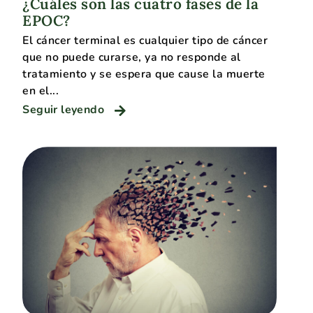
¿Cuáles son las cuatro fases de la
EPOC?
El cáncer terminal es cualquier tipo de cáncer
que no puede curarse, ya no responde al
tratamiento y se espera que cause la muerte
en el...
Seguir leyendo