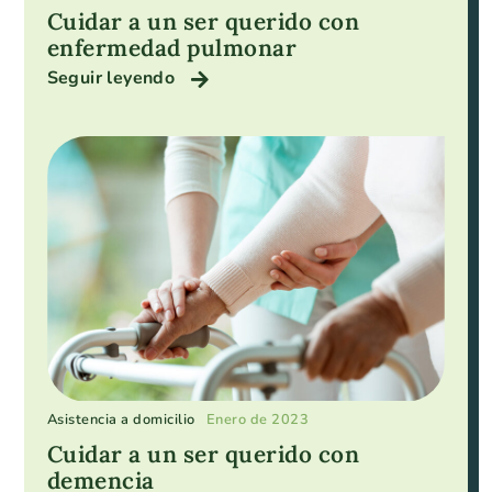
Cuidar a un ser querido con
enfermedad pulmonar
Seguir leyendo
Asistencia a domicilio
Enero de 2023
Cuidar a un ser querido con
demencia