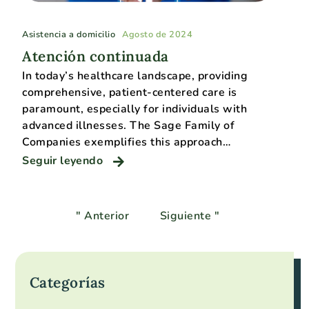
Asistencia a domicilio
Agosto de 2024
Atención continuada
In today’s healthcare landscape, providing
comprehensive, patient-centered care is
paramount, especially for individuals with
advanced illnesses. The Sage Family of
Companies exemplifies this approach…
Seguir leyendo
" Anterior
Siguiente "
Categorías