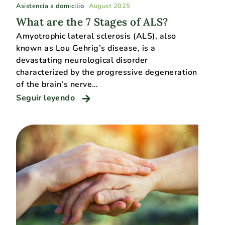
Asistencia a domicilio
August 2025
What are the 7 Stages of ALS?
​​Amyotrophic lateral sclerosis (ALS), also
known as Lou Gehrig’s disease, is a
devastating neurological disorder
characterized by the progressive degeneration
of the brain’s nerve…
Seguir leyendo