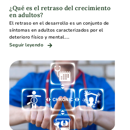
¿Qué es el retraso del crecimiento
en adultos?
El retraso en el desarrollo es un conjunto de
síntomas en adultos caracterizados por el
deterioro físico y mental....
Seguir leyendo