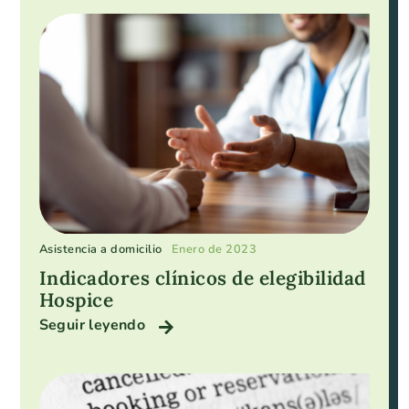
Asistencia a domicilio
Enero de 2023
Indicadores clínicos de elegibilidad
Hospice
Seguir leyendo