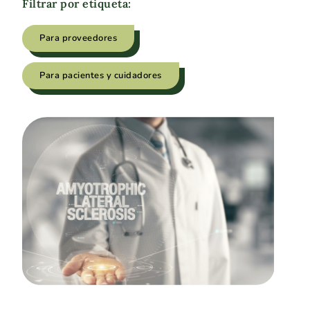
Filtrar por etiqueta:
Para proveedores
Para pacientes y cuidadores