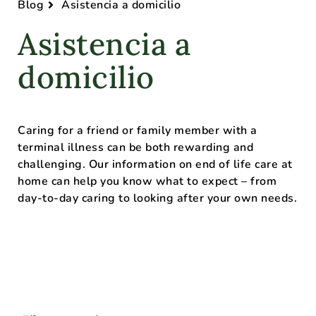
Blog
Asistencia a domicilio
Asistencia a
domicilio
Caring for a friend or family member with a
terminal illness can be both rewarding and
challenging. Our information on end of life care at
home can help you know what to expect – from
day-to-day caring to looking after your own needs.