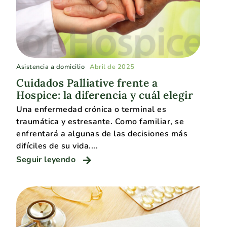
Asistencia a domicilio
Abril de 2025
Cuidados Palliative frente a
Hospice: la diferencia y cuál elegir
Una enfermedad crónica o terminal es
traumática y estresante. Como familiar, se
enfrentará a algunas de las decisiones más
difíciles de su vida....
Seguir leyendo