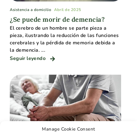
Asistencia a domicilio
Abril de 2025
¿Se puede morir de demencia?
El cerebro de un hombre se parte pieza a
pieza, ilustrando la reducción de las funciones
cerebrales y la pérdida de memoria debida a
la demencia. ...
Seguir leyendo
Manage Cookie Consent