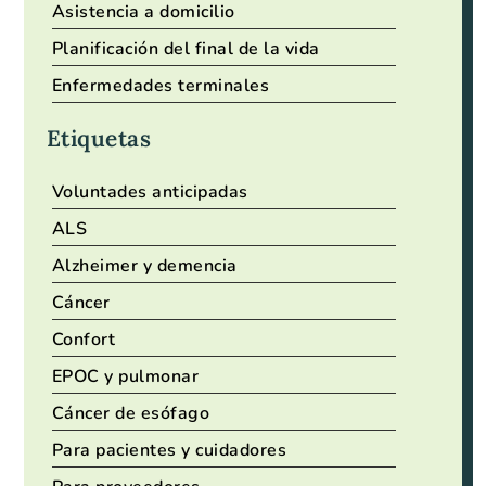
Asistencia a domicilio
Planificación del final de la vida
Enfermedades terminales
Etiquetas
Voluntades anticipadas
ALS
Alzheimer y demencia
Cáncer
Confort
EPOC y pulmonar
Cáncer de esófago
Para pacientes y cuidadores