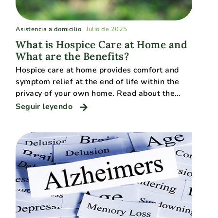
Asistencia a domicilio
Julio de 2025
What is Hospice Care at Home and
What are the Benefits?
Hospice care at home provides comfort and
symptom relief at the end of life within the
privacy of your own home. Read about the…
Seguir leyendo