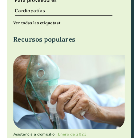
Para proveedores
Cardiopatías
Ver todas las etiquetas
Recursos populares
Asistencia a domicilio
Enero de 2023