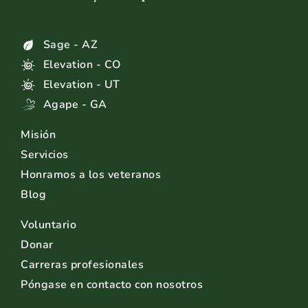
Sage - AZ
Elevation - CO
Elevation - UT
Agape - GA
Misión
Servicios
Honramos a los veteranos
Blog
Voluntario
Donar
Carreras profesionales
Póngase en contacto con nosotros