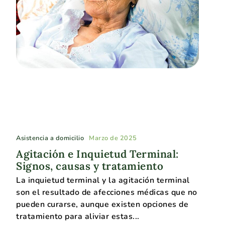
Asistencia a domicilio
Marzo de 2025
Agitación e Inquietud Terminal:
Signos, causas y tratamiento
La inquietud terminal y la agitación terminal
son el resultado de afecciones médicas que no
pueden curarse, aunque existen opciones de
tratamiento para aliviar estas...