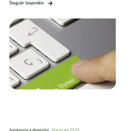
Seguir leyendo
Asistencia a domicilio
Marzo de 2025