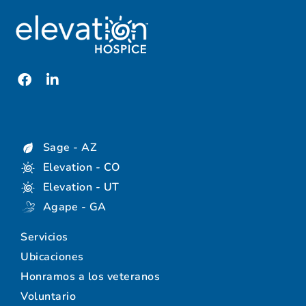
Sage - AZ
Elevation - CO
Elevation - UT
Agape - GA
Servicios
Ubicaciones
Honramos a los veteranos
Voluntario