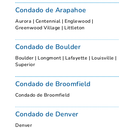
Condado de Arapahoe
Aurora
|
Centennial
|
Englewood
|
Greenwood Village
|
Littleton
Condado de Boulder
Boulder
|
Longmont
|
Lafayette
|
Louisville
|
Superior
Condado de Broomfield
Condado de Broomfield
Condado de Denver
Denver