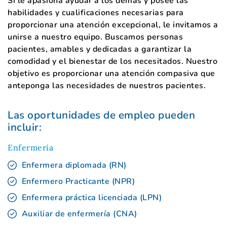
Si le apasiona ayudar a los demás y posee las
habilidades y cualificaciones necesarias para
proporcionar una atención excepcional, le invitamos a
unirse a nuestro equipo. Buscamos personas
pacientes, amables y dedicadas a garantizar la
comodidad y el bienestar de los necesitados. Nuestro
objetivo es proporcionar una atención compasiva que
anteponga las necesidades de nuestros pacientes.
Las oportunidades de empleo pueden
incluir:
Enfermería
Enfermera diplomada (RN)
Enfermero Practicante (NPR)
Enfermera práctica licenciada (LPN)
Auxiliar de enfermería (CNA)