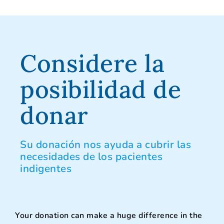
Considere la
posibilidad de
donar
Su donación nos ayuda a cubrir las
necesidades de los pacientes
indigentes
Your donation can make a huge difference in the