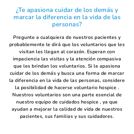
¿Te apasiona cuidar de los demás y
marcar la diferencia en la vida de las
personas?
Pregunte a cualquiera de nuestros pacientes y
probablemente le dirá que los voluntarios que les
visitan les llegan al corazón. Esperan con
impaciencia las visitas y la atención compasiva
que les brindan los voluntarios. Si le apasiona
cuidar de los demás y busca una forma de marcar
la diferencia en la vida de las personas, considere
la posibilidad de hacerse voluntario hospice .
Nuestros voluntarios son una parte esencial de
nuestro equipo de cuidados hospice , ya que
ayudan a mejorar la calidad de vida de nuestros
pacientes, sus familias y sus cuidadores.