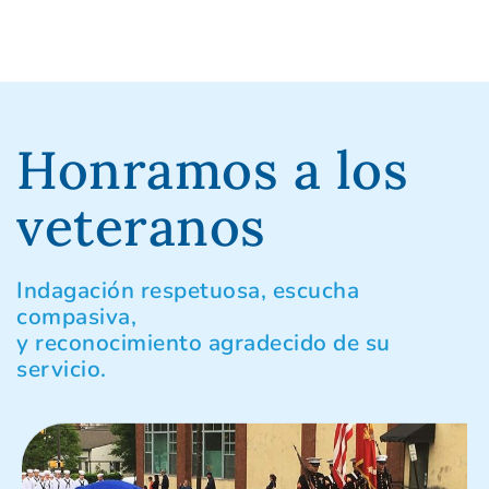
Honramos a los
veteranos
Indagación respetuosa, escucha
compasiva,
y reconocimiento agradecido de su
servicio.