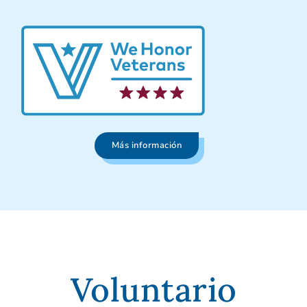
Más información
Voluntario