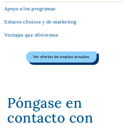
Apoyo a los programas
Enlaces clínicos y de marketing
Ventajas que ofrecemos
Ver ofertas de empleo actuales
Póngase en
contacto con