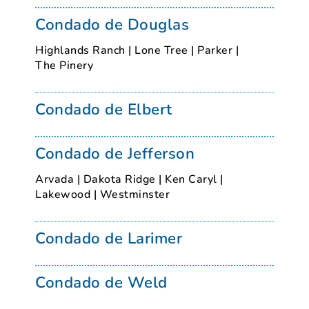
Condado de Douglas
Highlands Ranch
|
Lone Tree
|
Parker
|
The Pinery
Condado de Elbert
Condado de Jefferson
Arvada
|
Dakota Ridge
|
Ken Caryl
|
Lakewood
|
Westminster
Condado de Larimer
Condado de Weld