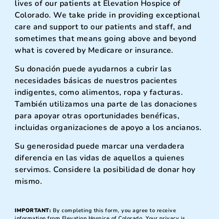
lives of our patients at Elevation Hospice of
Colorado. We take pride in providing exceptional
care and support to our patients and staff, and
sometimes that means going above and beyond
what is covered by Medicare or insurance.
Su donación puede ayudarnos a cubrir las
necesidades básicas de nuestros pacientes
indigentes, como alimentos, ropa y facturas.
También utilizamos una parte de las donaciones
para apoyar otras oportunidades benéficas,
incluidas organizaciones de apoyo a los ancianos.
Su generosidad puede marcar una verdadera
diferencia en las vidas de aquellos a quienes
servimos. Considere la posibilidad de donar hoy
mismo.
IMPORTANT:
By completing this form, you agree to receive
information from Elevation Hospice of Colorado. Your privacy is