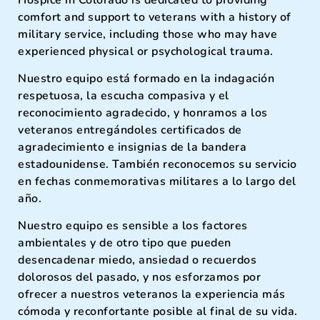
comfort and support to veterans with a history of
military service, including those who may have
experienced physical or psychological trauma.
Nuestro equipo está formado en la indagación
respetuosa, la escucha compasiva y el
reconocimiento agradecido, y honramos a los
veteranos entregándoles certificados de
agradecimiento e insignias de la bandera
estadounidense. También reconocemos su servicio
en fechas conmemorativas militares a lo largo del
año.
Nuestro equipo es sensible a los factores
ambientales y de otro tipo que pueden
desencadenar miedo, ansiedad o recuerdos
dolorosos del pasado, y nos esforzamos por
ofrecer a nuestros veteranos la experiencia más
cómoda y reconfortante posible al final de su vida.