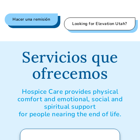
Hacer una remisión
Looking for Elevation Utah?
Servicios que
ofrecemos
Hospice Care provides physical
comfort and emotional, social and
spiritual support
for people nearing the end of life.