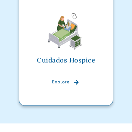
Cuidados Hospice
Explore