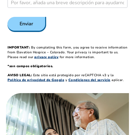
Enviar
IMPORTANT:
By completing this form, you agree to receive information
from Elevation Hospice – Colorado.
Your privacy is important to us.
Please read our
privacy policy
for more information.
*son campos obligatorios.
AVISO LEGAL:
Este sitio está protegido por reCAPTCHA v3 y la
Política de privacidad de Google
y
Condiciones del servicio
aplicar.