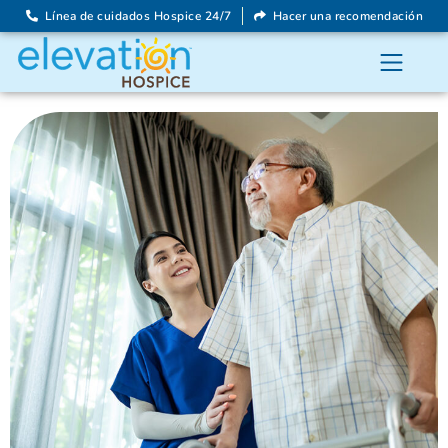
Línea de cuidados Hospice 24/7
Hacer una recomendación