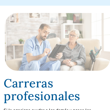
Carreras
profesionales