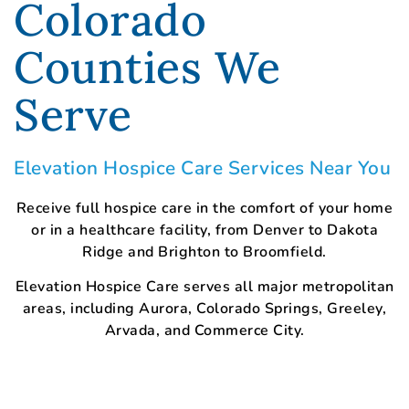
Colorado
Counties We
Serve
Elevation Hospice Care Services Near You
Receive full hospice care in the comfort of your home
or in a healthcare facility, from Denver to Dakota
Ridge and Brighton to Broomfield.
Elevation Hospice Care serves all major metropolitan
areas, including Aurora, Colorado Springs, Greeley,
Arvada, and Commerce City.