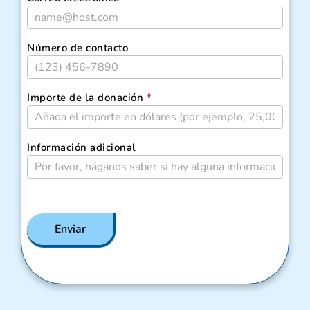
Número de contacto
Importe de la donación
*
Información adicional
Enviar