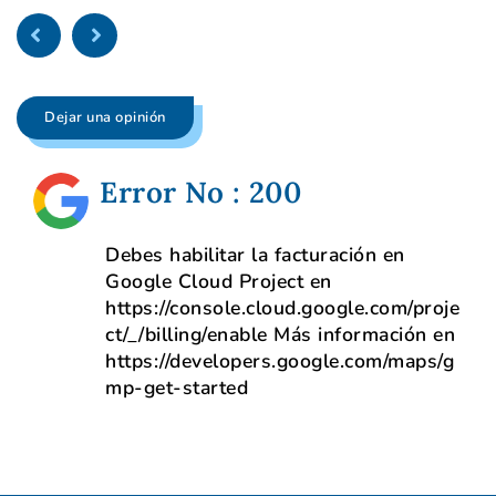
Dejar una opinión
Error No : 200
Debes habilitar la facturación en
Google Cloud Project en
https://console.cloud.google.com/proje
ct/_/billing/enable Más información en
https://developers.google.com/maps/g
mp-get-started