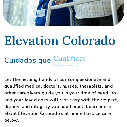
Elevation Colorado
Cuidados que
Cualificado
Let the helping hands of our compassionate and
qualified medical doctors, nurses, therapists, and
other caregivers guide you in your time of need. You
and your loved ones will rest easy with the respect,
dignity, and integrity you need most. Learn more
about Elevation Colorado’s at home hospice care
below.