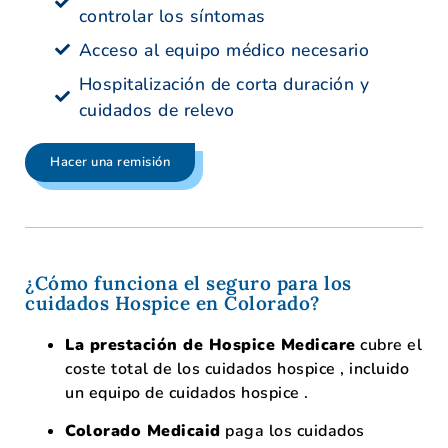
controlar los síntomas
Acceso al equipo médico necesario
Hospitalización de corta duración y
cuidados de relevo
Hacer una remisión
¿Cómo funciona el seguro para los
cuidados Hospice en Colorado?
La prestación de Hospice Medicare
cubre el
coste total de los cuidados hospice , incluido
un equipo de cuidados hospice .
Colorado Medicaid
paga los cuidados