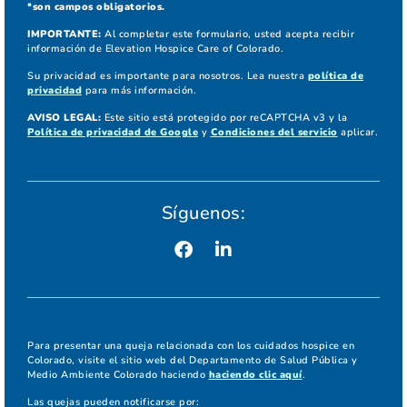
*son campos obligatorios.
IMPORTANTE:
Al completar este formulario, usted acepta recibir
información de Elevation Hospice Care of Colorado.
Su privacidad es importante para nosotros. Lea nuestra
política de
privacidad
para más información.
AVISO LEGAL:
Este sitio está protegido por reCAPTCHA v3 y la
Política de privacidad de Google
y
Condiciones del servicio
aplicar.
Síguenos:
Para presentar una queja relacionada con los cuidados hospice en
Colorado, visite el sitio web del Departamento de Salud Pública y
Medio Ambiente Colorado haciendo
haciendo clic aquí
.
Las quejas pueden notificarse por: