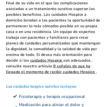
final de su vida en el que las complicaciones
asociadas a un tratamiento curativo superan los
posibles beneficios. Los cuidados Hospice a
domicilio brindan a los pacientes la oportunidad de
permanecer lo más cómodos posible en su propia
casa o en una residencia. Un equipo de expertos
trabaja con pacientes y familiares para crear
planes de cuidados personalizados que mantengan
la dignidad, la comodidad y la calidad de vida por
encima de todo. Si desea más orientación para
decidir si los
cuidados Hospice
son adecuados,
consulte nuestro artículo
8 señales de que ha
llegado el momento de recibir cuidados Hospice
.
Los cuidados hospice móviles incluyen:
Fisioterapia y terapia ocupacional
Medicación para aliviar el dolor y