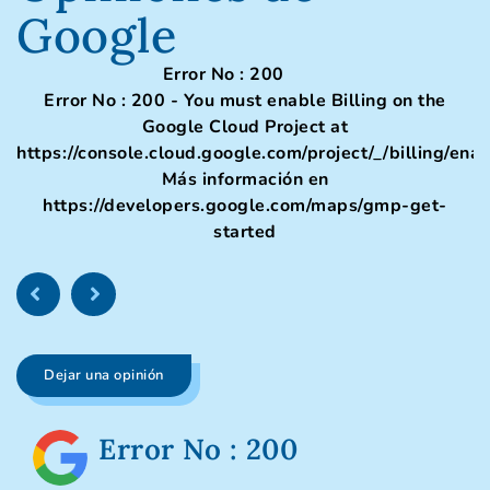
Google
Error No : 200
Error No : 200 - You must enable Billing on the
Google Cloud Project at
https://console.cloud.google.com/project/_/billing/ena
Más información en
https://developers.google.com/maps/gmp-get-
started
Dejar una opinión
Error No : 200