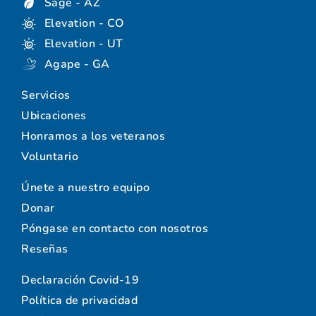
Sage - AZ
Elevation - CO
Elevation - UT
Agape - GA
Servicios
Ubicaciones
Honramos a los veteranos
Voluntario
Únete a nuestro equipo
Donar
Póngase en contacto con nosotros
Reseñas
Declaración Covid-19
Política de privacidad