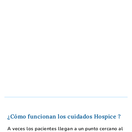
¿Cómo funcionan los cuidados Hospice ?
A veces los pacientes llegan a un punto cercano al