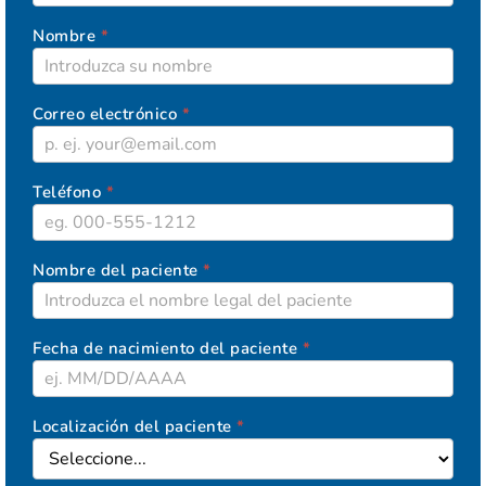
Nombre
*
Correo electrónico
*
Teléfono
*
Nombre del paciente
*
Fecha de nacimiento del paciente
*
Localización del paciente
*