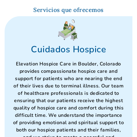
Servicios que ofrecemos
Cuidados Hospice
Elevation Hospice Care in Boulder, Colorado
provides compassionate hospice care and
support for patients who are nearing the end
of their lives due to terminal illness. Our team
of healthcare professionals is dedicated to
ensuring that our patients receive the highest
quality of hospice care and comfort during this
difficult time. We understand the importance
of providing emotional and spiritual support to
both our hospice patients and their families,