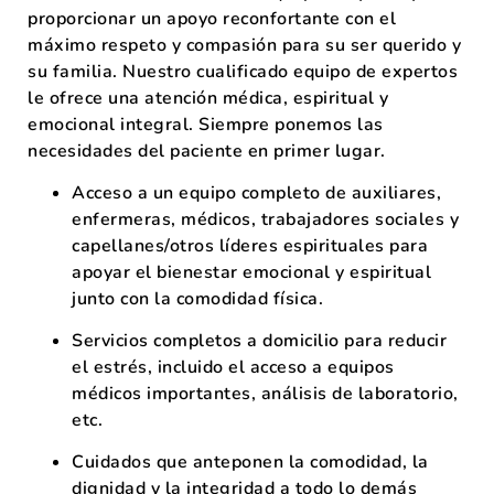
proporcionar un apoyo reconfortante con el
máximo respeto y compasión para su ser querido y
su familia. Nuestro cualificado equipo de expertos
le ofrece una atención médica, espiritual y
emocional integral. Siempre ponemos las
necesidades del paciente en primer lugar.
Acceso a un equipo completo de auxiliares,
enfermeras, médicos, trabajadores sociales y
capellanes/otros líderes espirituales para
apoyar el bienestar emocional y espiritual
junto con la comodidad física.
Servicios completos a domicilio para reducir
el estrés, incluido el acceso a equipos
médicos importantes, análisis de laboratorio,
etc.
Cuidados que anteponen la comodidad, la
dignidad y la integridad a todo lo demás