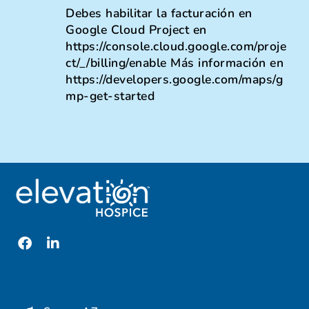
Debes habilitar la facturación en
Google Cloud Project en
https://console.cloud.google.com/proje
ct/_/billing/enable Más información en
https://developers.google.com/maps/g
mp-get-started