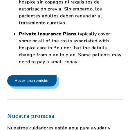
hospice sin copagos ni requisitos de
autorización previa. Sin embargo, los
pacientes adultos deben renunciar al
tratamiento curativo.
Private Insurance Plans
typically cover
some or all of the costs associated with
hospice care in Boulder, but the details
change from plan to plan. Some patients may
need to pay a small copay.
Hacer una remisión
Nuestra promesa
Nuestros cuidadores están aquí para ayudar y