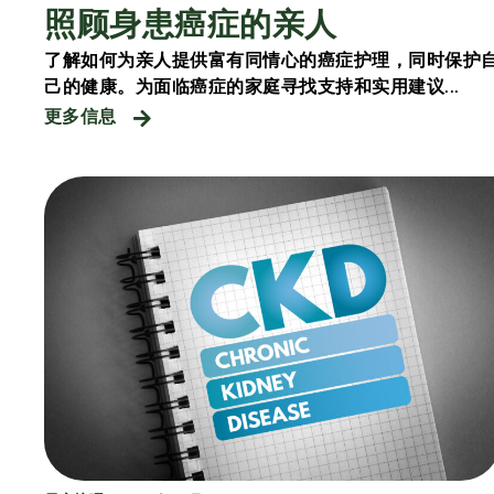
照顾身患癌症的亲人
了解如何为亲人提供富有同情心的癌症护理，同时保护
己的健康。为面临癌症的家庭寻找支持和实用建议...
更多信息