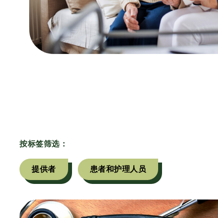
按标签筛选：
提供者
患者和护理人员