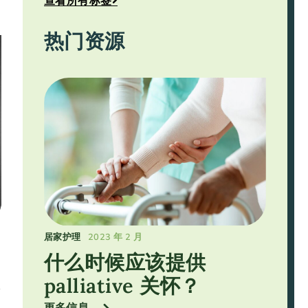
热门资源
居家护理
2023 年 2 月
什么时候应该提供
palliative 关怀？
患
更多信息