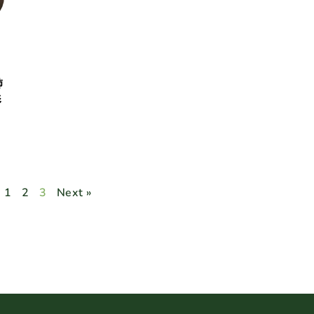
肺
影
1
2
3
Next »