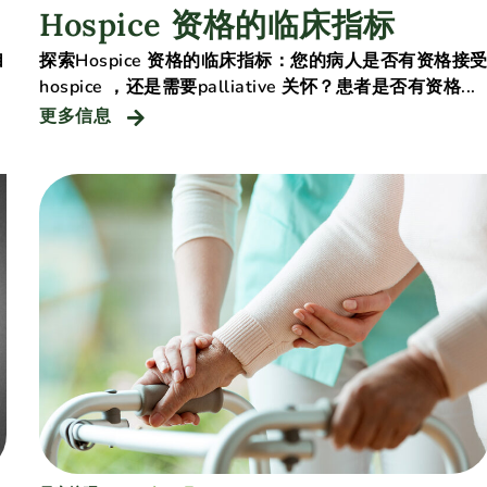
Hospice 资格的临床指标
自
探索Hospice 资格的临床指标：您的病人是否有资格接
hospice ，还是需要palliative 关怀？患者是否有资格...
更多信息