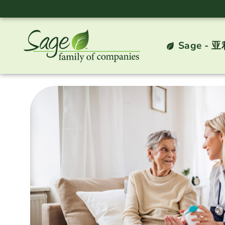
Sage -