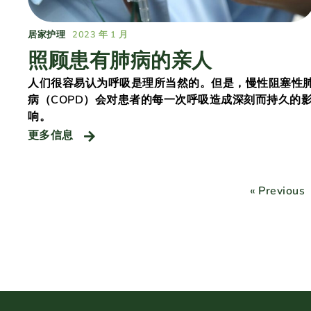
居家护理
2023 年 1 月
照顾患有肺病的亲人
人们很容易认为呼吸是理所当然的。但是，慢性阻塞性
病（COPD）会对患者的每一次呼吸造成深刻而持久的
响。
更多信息
« Previous