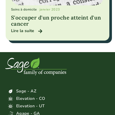
Soins à domicile
janvier 2023
S'occuper d'un proche atteint d'un
cancer
Lire la suite
Sage - AZ
Elevation - CO
Elevation - UT
Agape - GA