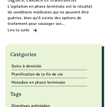
L'agitation en phase terminale est le résultat
de conditions médicales qui ne peuvent être
guéries, bien qu'il existe des options de
traitement pour soulager ces...
Lire la suite
Catégories
Soins à domicile
Planification de la fin de vie
Maladies en phase terminale
Tags
Directives anticipées