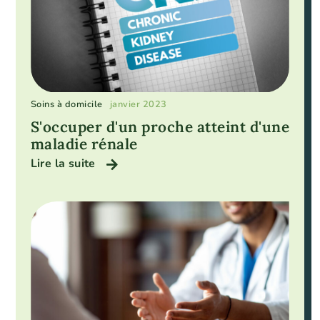
Soins à domicile
janvier 2023
S'occuper d'un proche atteint d'une
maladie rénale
Lire la suite