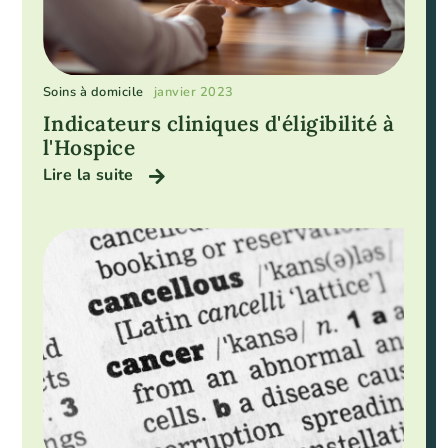
Soins à domicile
janvier 2023
Indicateurs cliniques d'éligibilité à
l'Hospice
Lire la suite