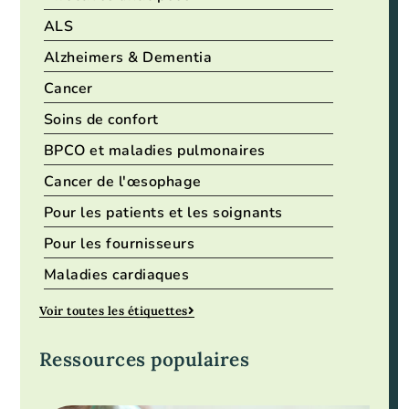
ALS
Alzheimers & Dementia
Cancer
Soins de confort
BPCO et maladies pulmonaires
Cancer de l'œsophage
Pour les patients et les soignants
Pour les fournisseurs
Maladies cardiaques
Voir toutes les étiquettes
Ressources populaires