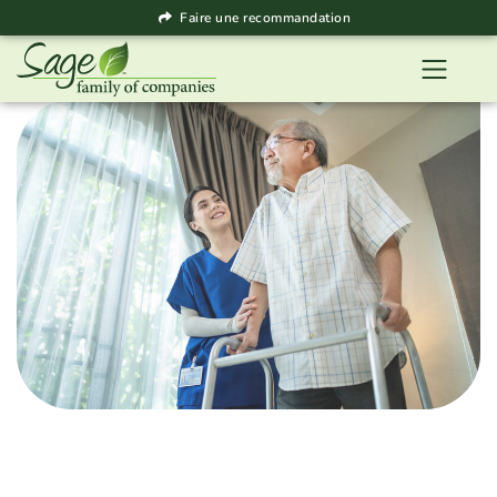
Faire une recommandation