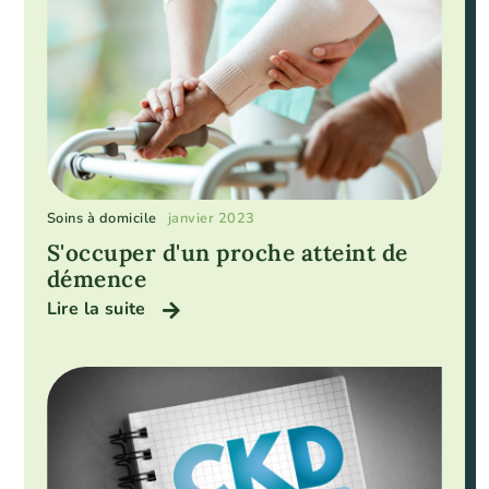
Soins à domicile
janvier 2023
S'occuper d'un proche atteint de
démence
Lire la suite