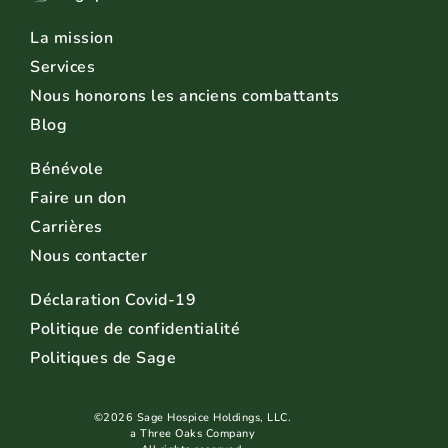
La mission
Services
Nous honorons les anciens combattants
Blog
Bénévole
Faire un don
Carrières
Nous contacter
Déclaration Covid-19
Politique de confidentialité
Politiques de Sage
©2026 Sage Hospice Holdings, LLC.
a Three Oaks Company