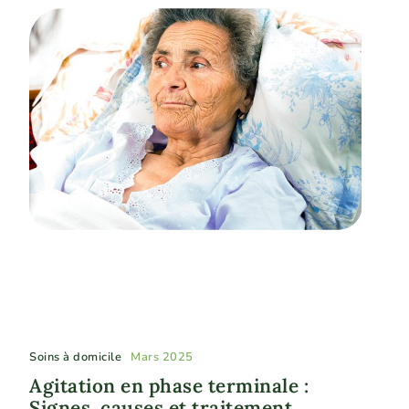
Soins à domicile
Mars 2025
Agitation en phase terminale :
Signes, causes et traitement