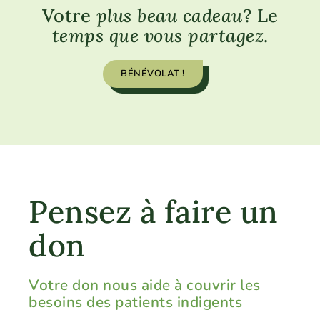
Votre
plus beau cadeau
? Le
temps que vous partagez
.
BÉNÉVOLAT !
Pensez à faire un
don
Votre don nous aide à couvrir les
besoins des patients indigents