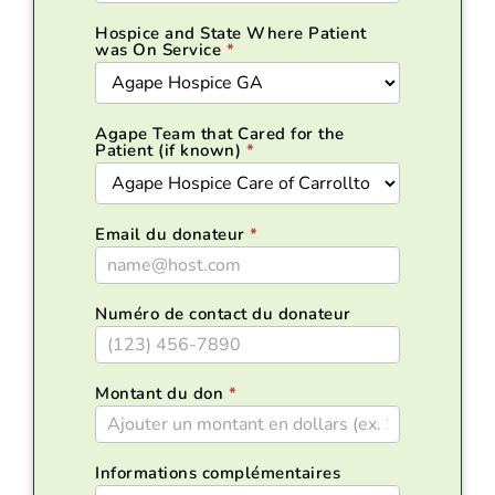
Hospice and State Where Patient
was On Service
*
Agape Team that Cared for the
Patient (if known)
*
Email du donateur
*
Numéro de contact du donateur
Montant du don
*
Informations complémentaires