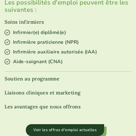
Les possibilités d'emploi peuvent être les
suivantes :
Soins infirmiers
Infirmier(e) diplômé(e)
Infirmière praticienne (NPR)
Infirmière auxiliaire autorisée (IAA)
Aide-soignant (CNA)
Soutien au programme
Liaisons cliniques et marketing
Les avantages que nous offrons
Voir les offres d'emploi actuelles