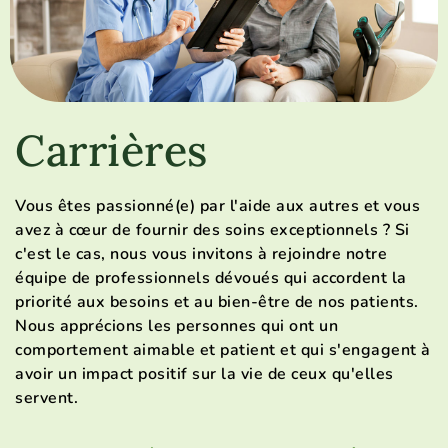
Carrières
Vous êtes passionné(e) par l'aide aux autres et vous
avez à cœur de fournir des soins exceptionnels ? Si
c'est le cas, nous vous invitons à rejoindre notre
équipe de professionnels dévoués qui accordent la
priorité aux besoins et au bien-être de nos patients.
Nous apprécions les personnes qui ont un
comportement aimable et patient et qui s'engagent à
avoir un impact positif sur la vie de ceux qu'elles
servent.