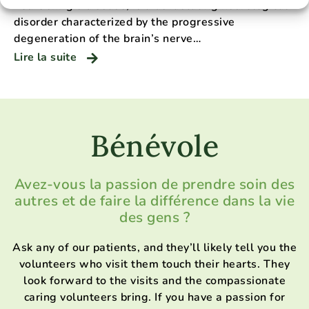
Lou Gehrig’s disease, is a devastating neurological
disorder characterized by the progressive
degeneration of the brain’s nerve…
Lire la suite
Bénévole
Avez-vous la passion de prendre soin des
autres et de faire la différence dans la vie
des gens ?
Ask any of our patients, and they’ll likely tell you the
volunteers who visit them touch their hearts. They
look forward to the visits and the compassionate
caring volunteers bring. If you have a passion for