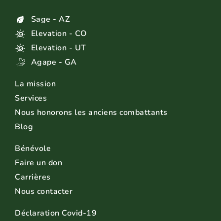
Sage - AZ
Elevation - CO
Elevation - UT
Agape - GA
La mission
Services
Nous honorons les anciens combattants
Blog
Bénévole
Faire un don
Carrières
Nous contacter
Déclaration Covid-19