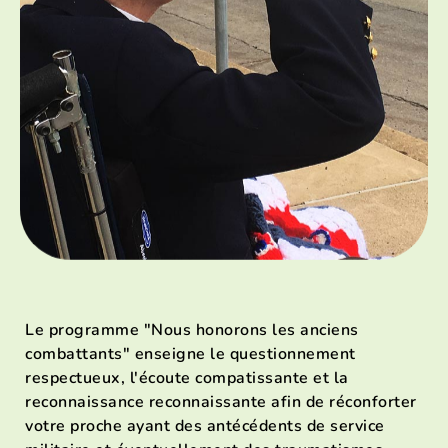
Le programme "Nous honorons les anciens
combattants" enseigne le questionnement
respectueux, l'écoute compatissante et la
reconnaissance reconnaissante afin de réconforter
votre proche ayant des antécédents de service