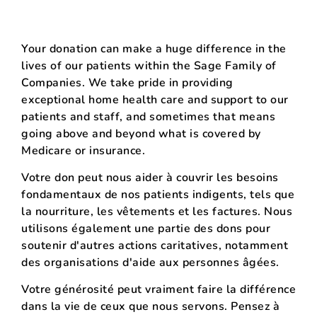
Your donation can make a huge difference in the
lives of our patients within the Sage Family of
Companies. We take pride in providing
exceptional home health care and support to our
patients and staff, and sometimes that means
going above and beyond what is covered by
Medicare or insurance.
Votre don peut nous aider à couvrir les besoins
fondamentaux de nos patients indigents, tels que
la nourriture, les vêtements et les factures. Nous
utilisons également une partie des dons pour
soutenir d'autres actions caritatives, notamment
des organisations d'aide aux personnes âgées.
Votre générosité peut vraiment faire la différence
dans la vie de ceux que nous servons. Pensez à