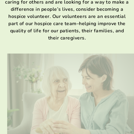
caring for others and are looking for a way to make a
difference in people’s lives, consider becoming a
hospice volunteer. Our volunteers are an essential
part of our hospice care team–helping improve the
quality of life for our patients, their families, and
their caregivers.