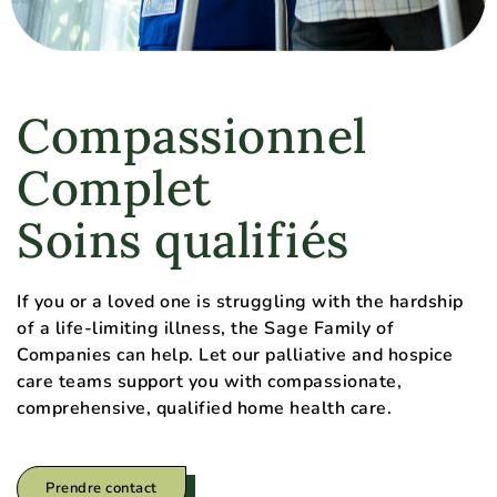
Compassionnel
Complet
Soins qualifiés
If you or a loved one is struggling with the hardship
of a life-limiting illness, the Sage Family of
Companies can help. Let our palliative and hospice
care teams support you with compassionate,
comprehensive, qualified home health care.
Prendre contact