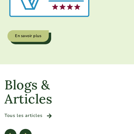
En savoir plus
Blogs &
Articles
Tous les articles