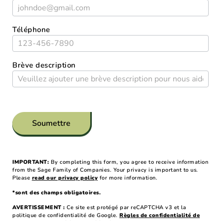
Téléphone
Brève description
Soumettre
IMPORTANT:
By completing this form, you agree to receive information
from the Sage Family of Companies. Your privacy is important to us.
Please
read our privacy policy
for more information.
*sont des champs obligatoires.
AVERTISSEMENT :
Ce site est protégé par reCAPTCHA v3 et la
politique de confidentialité de Google.
Règles de confidentialité de