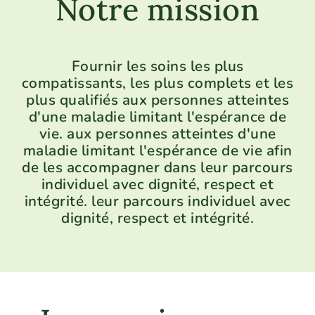
Notre mission
Fournir les soins les plus
compatissants, les plus complets et les
plus qualifiés aux personnes atteintes
d'une maladie limitant l'espérance de
vie. aux personnes atteintes d'une
maladie limitant l'espérance de vie afin
de les accompagner dans leur parcours
individuel avec dignité, respect et
intégrité. leur parcours individuel avec
dignité, respect et intégrité.