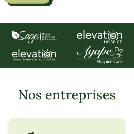
Nos entreprises