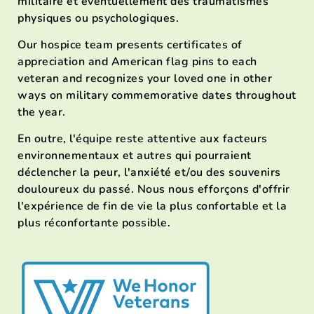
militaire et éventuellement des traumatismes
physiques ou psychologiques.
Our hospice team presents certificates of
appreciation and American flag pins to each
veteran and recognizes your loved one in other
ways on military commemorative dates throughout
the year.
En outre, l'équipe reste attentive aux facteurs
environnementaux et autres qui pourraient
déclencher la peur, l'anxiété et/ou des souvenirs
douloureux du passé. Nous nous efforçons d'offrir
l'expérience de fin de vie la plus confortable et la
plus réconfortante possible.