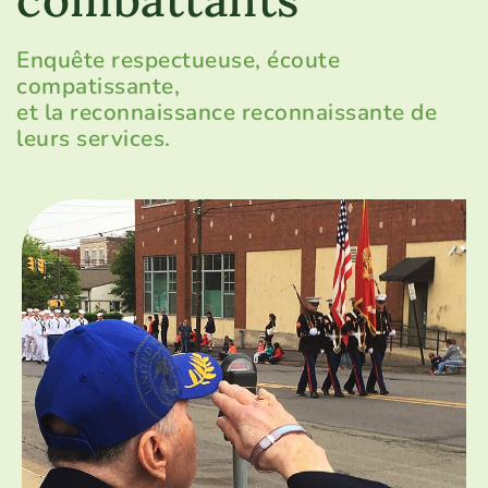
Enquête respectueuse, écoute
compatissante,
et la reconnaissance reconnaissante de
leurs services.