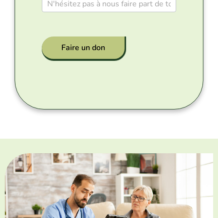
Faire un don