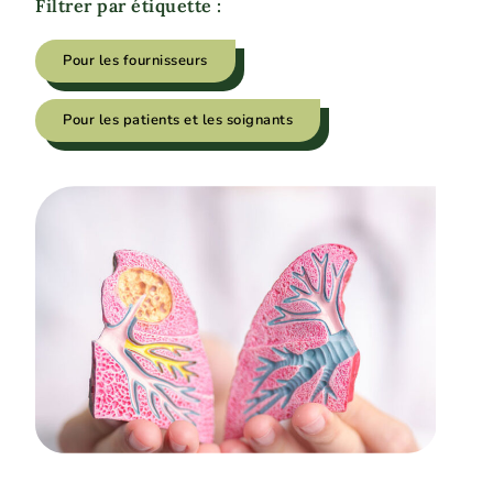
Filtrer par étiquette :
Pour les fournisseurs
Pour les patients et les soignants