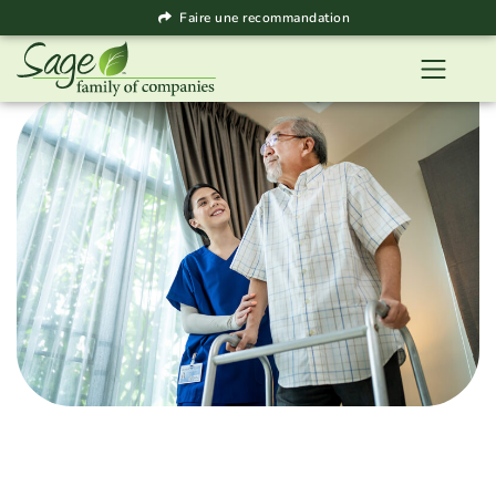
Faire une recommandation