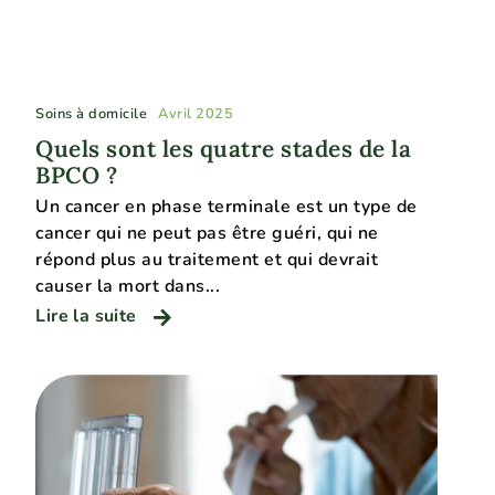
Soins à domicile
Avril 2025
Quels sont les quatre stades de la
BPCO ?
Un cancer en phase terminale est un type de
cancer qui ne peut pas être guéri, qui ne
répond plus au traitement et qui devrait
causer la mort dans...
Lire la suite