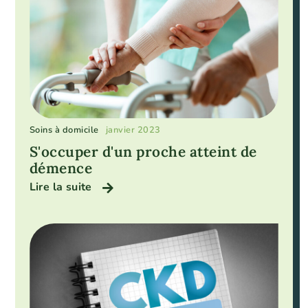
Soins à domicile
janvier 2023
S'occuper d'un proche atteint de
démence
Lire la suite