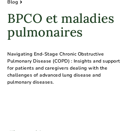
Blog
BPCO et maladies
pulmonaires
Navigating End-Stage Chronic Obstructive
Pulmonary Disease (COPD) : Insights and support
for patients and caregivers dealing with the
challenges of advanced lung disease and
pulmonary diseases.