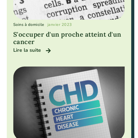
Soins à domicile
janvier 2023
S'occuper d'un proche atteint d'un
cancer
Lire la suite