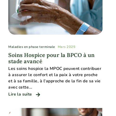
Maladies en phase terminale
Mars 2025
Soins Hospice pour la BPCO à un
stade avancé
Les soins hospice la MPOC peuvent contribuer
à assurer le confort et la paix à votre proche
et à sa famille, à l'approche de la fin de sa vie
avec cette...
Lire la suite