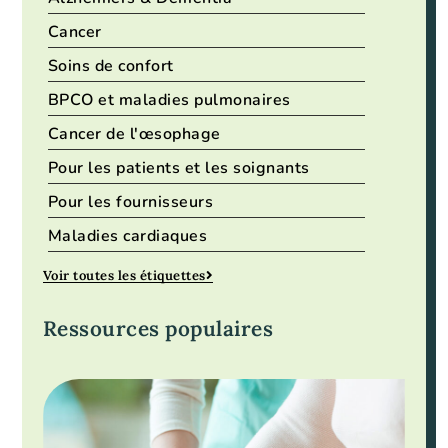
Cancer
Soins de confort
BPCO et maladies pulmonaires
Cancer de l'œsophage
Pour les patients et les soignants
Pour les fournisseurs
Maladies cardiaques
Voir toutes les étiquettes
Ressources populaires