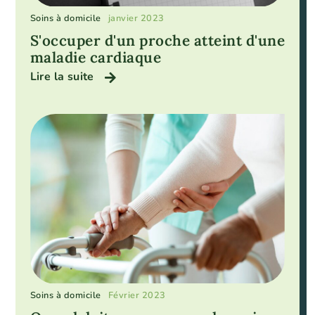
Soins à domicile
janvier 2023
S'occuper d'un proche atteint d'une
maladie cardiaque
Lire la suite
Soins à domicile
Février 2023