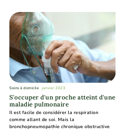
Soins à domicile
janvier 2023
S'occuper d'un proche atteint d'une
maladie pulmonaire
Il est facile de considérer la respiration
comme allant de soi. Mais la
bronchopneumopathie chronique obstructive