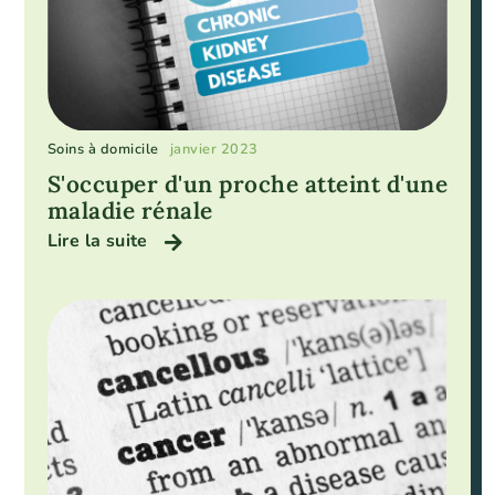
Soins à domicile
janvier 2023
S'occuper d'un proche atteint d'une
maladie rénale
Lire la suite