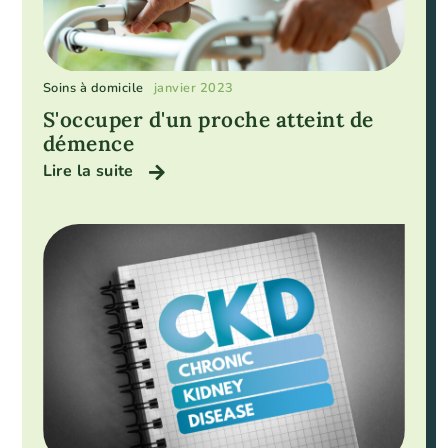
Soins à domicile
janvier 2023
S'occuper d'un proche atteint de
démence
Lire la suite