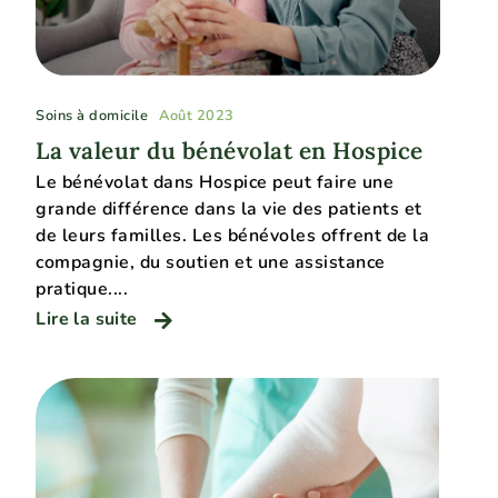
Soins à domicile
Août 2023
La valeur du bénévolat en Hospice
Le bénévolat dans Hospice peut faire une
grande différence dans la vie des patients et
de leurs familles. Les bénévoles offrent de la
compagnie, du soutien et une assistance
pratique....
Lire la suite