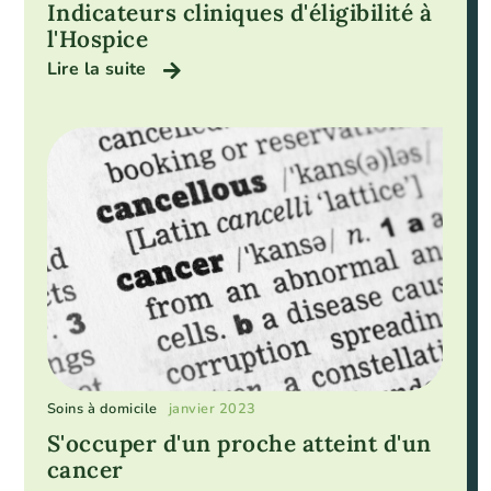
Indicateurs cliniques d'éligibilité à
l'Hospice
Lire la suite
Soins à domicile
janvier 2023
S'occuper d'un proche atteint d'un
cancer