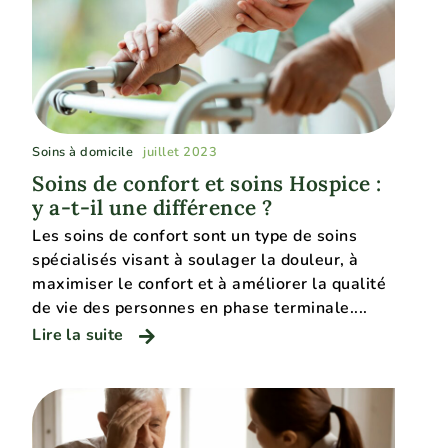
Soins à domicile
juillet 2023
Soins de confort et soins Hospice :
y a-t-il une différence ?
Les soins de confort sont un type de soins
spécialisés visant à soulager la douleur, à
maximiser le confort et à améliorer la qualité
de vie des personnes en phase terminale....
Lire la suite