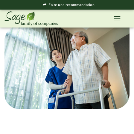
Faire une recommandation