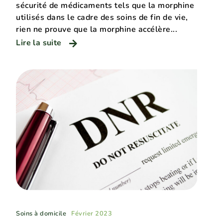
sécurité de médicaments tels que la morphine
utilisés dans le cadre des soins de fin de vie,
rien ne prouve que la morphine accélère...
Lire la suite
Soins à domicile
Février 2023