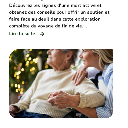
Découvrez les signes d'une mort active et
obtenez des conseils pour offrir un soutien et
faire face au deuil dans cette exploration
complète du voyage de fin de vie....
Lire la suite