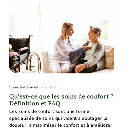
Soins à domicile
mai 2023
Qu'est-ce que les soins de confort ?
Définition et FAQ
Les soins de confort sont une forme
spécialisée de soins qui visent à soulager la
douleur, à maximiser le confort et à améliorer