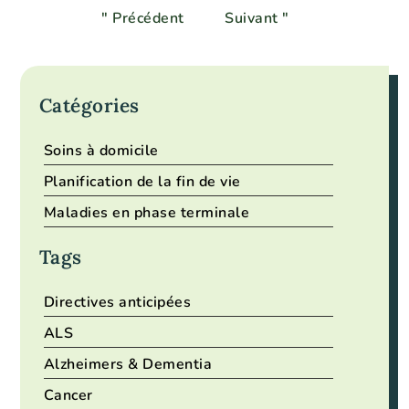
" Précédent
Suivant "
Catégories
Soins à domicile
Planification de la fin de vie
Maladies en phase terminale
Tags
Directives anticipées
ALS
Alzheimers & Dementia
Cancer