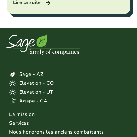
Lire la suite
Sage - AZ
Elevation - CO
Elevation - UT
Agape - GA
La mission
Services
Nous honorons les anciens combattants