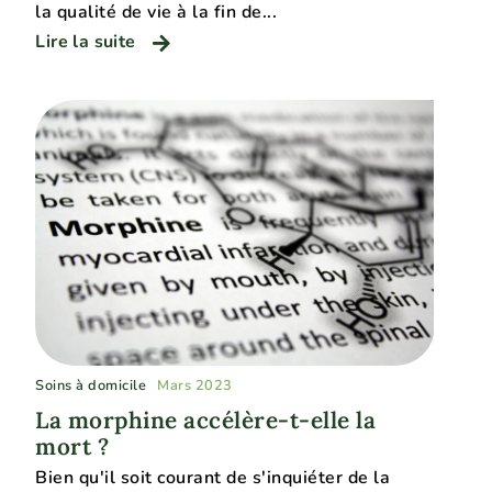
la qualité de vie à la fin de...
Lire la suite
Soins à domicile
Mars 2023
La morphine accélère-t-elle la
mort ?
Bien qu'il soit courant de s'inquiéter de la