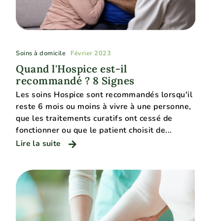
Soins à domicile
Février 2023
Quand l'Hospice est-il
recommandé ? 8 Signes
Les soins Hospice sont recommandés lorsqu'il
reste 6 mois ou moins à vivre à une personne,
que les traitements curatifs ont cessé de
fonctionner ou que le patient choisit de...
Lire la suite