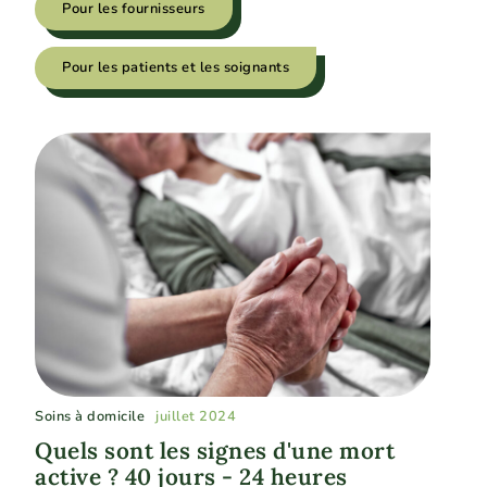
Pour les fournisseurs
Pour les patients et les soignants
Soins à domicile
juillet 2024
Quels sont les signes d'une mort
active ? 40 jours - 24 heures