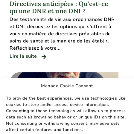
Directives anticipées : Qu'est-ce
qu'une DNR et une DNI ?
Des testaments de vie aux ordonnances DNR
et DNI, découvrez les options qui s'offrent à
vous en matière de directives préalables de
soins de santé et la manière de les établir.
Réfléchissez à votre...
Lire la suite
Manage Cookie Consent
To provide the best experiences, we use technologies like
cookies to store and/or access device information.
Consenting to these technologies will allow us to process
data such as browsing behavior or unique IDs on this site.
Not consenting or withdrawing consent, may adversely
affect certain features and functions.