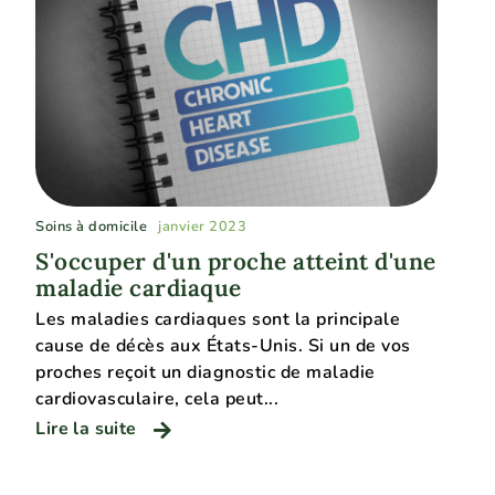
Soins à domicile
janvier 2023
S'occuper d'un proche atteint d'une
maladie cardiaque
Les maladies cardiaques sont la principale
cause de décès aux États-Unis. Si un de vos
proches reçoit un diagnostic de maladie
cardiovasculaire, cela peut...
Lire la suite