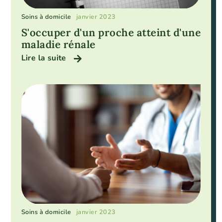
Soins à domicile
janvier 2023
S'occuper d'un proche atteint d'une
maladie rénale
Lire la suite
Soins à domicile
janvier 2023