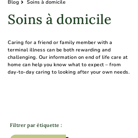
Blog
Soins à domicile
Soins à domicile
Caring for a friend or family member with a
terminal illness can be both rewarding and
challenging. Our information on end of life care at
home can help you know what to expect – from
day-to-day caring to looking after your own needs.
Filtrer par étiquette :