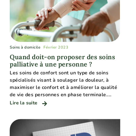
Soins à domicile
Février 2023
Quand doit-on proposer des soins
palliative à une personne ?
Les soins de confort sont un type de soins
spécialisés visant à soulager la douleur, à
maximiser le confort et à améliorer la qualité
de vie des personnes en phase terminale....
Lire la suite