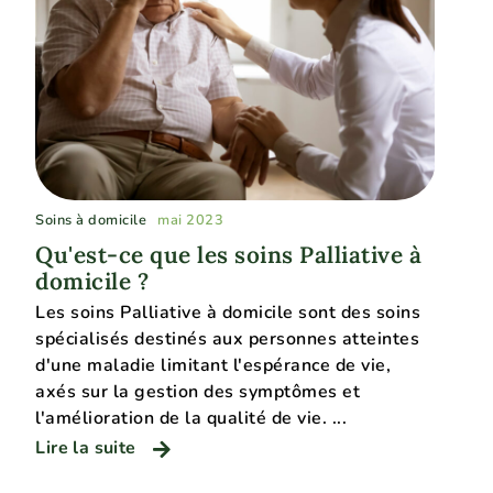
Soins à domicile
mai 2023
Qu'est-ce que les soins Palliative à
domicile ?
Les soins Palliative à domicile sont des soins
spécialisés destinés aux personnes atteintes
d'une maladie limitant l'espérance de vie,
axés sur la gestion des symptômes et
l'amélioration de la qualité de vie. ...
Lire la suite