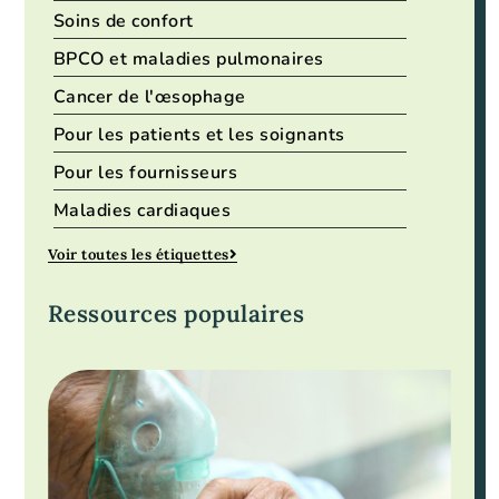
Soins de confort
BPCO et maladies pulmonaires
Cancer de l'œsophage
Pour les patients et les soignants
Pour les fournisseurs
Maladies cardiaques
Voir toutes les étiquettes
Ressources populaires