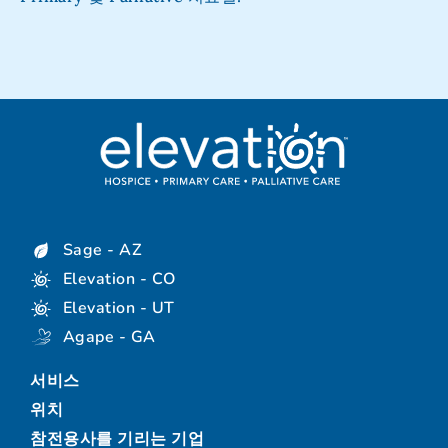
Sage - AZ
Elevation - CO
Elevation - UT
Agape - GA
서비스
위치
참전용사를 기리는 기업