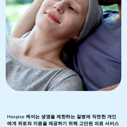
Hospice 케어는 생명을 제한하는 질병에 직면한 개인
에게 위로와 지원을 제공하기 위해 고안된 의료 서비스