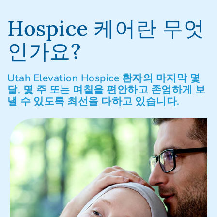
Hospice 케어란 무엇
인가요?
Utah Elevation Hospice 환자의 마지막 몇
달, 몇 주 또는 며칠을 편안하고 존엄하게 보
낼 수 있도록 최선을 다하고 있습니다.