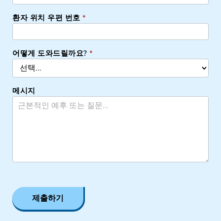
환자 위치 우편 번호
*
어떻게 도와드릴까요?
*
메시지
제출하기