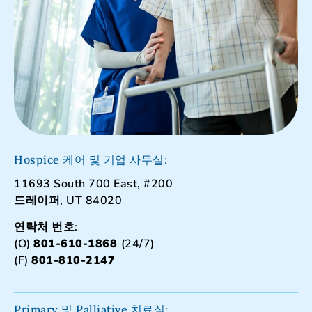
Hospice 케어 및 기업 사무실:
11693 South 700 East, #200
드레이퍼, UT 84020
연락처 번호:
(O)
801-610-1868
(24/7)
(F)
801-810-2147
Primary 및 Palliative 치료실: