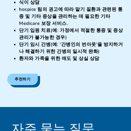
식이 상담
hospice 팀의 권고에 따라 말기 질환과 관련된 통
증 및 기타 증상을 관리하는 데 필요한 기타
Medicare 보장 서비스.
단기 입원 치료(예: 가정에서 적절한 통증 및 증상
관리가 불가능한 경우)
단기 임시 간병(예: '간병인의 번아웃'을 방지하거
나 해결하기 위한 간병의 일시적 완화)
환자와 가족을 위한 애도 및 상실 상담
추천하기
자주 묻는 질문