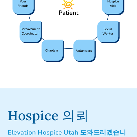
Hospice 의뢰
Elevation Hospice Utah 도와드리겠습니