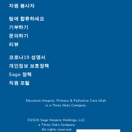
자원 봉사자
팀에 합류하세요
기부하기
문의하기
리뷰
코로나19 성명서
개인정보 보호정책
Sage 정책
직원 포털
Elevation Hospice, Primary & Palliative Care Utah
is a Three Oaks Company.
©2026 Sage Hospice Holdings, LLC.
a Three Oaks Company
All rights reserved.