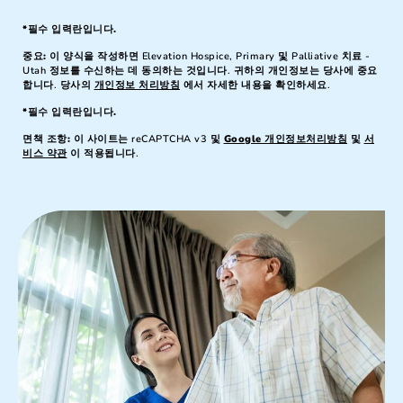
*필수 입력란입니다.
중요:
이 양식을 작성하면 Elevation Hospice, Primary 및 Palliative 치료 -
Utah 정보를 수신하는 데 동의하는 것입니다. 귀하의 개인정보는 당사에 중요
합니다. 당사의
개인정보 처리방침
에서 자세한 내용을 확인하세요.
*필수 입력란입니다.
면책 조항:
이 사이트는 reCAPTCHA v3 및
Google 개인정보처리방침
및
서
비스 약관
이 적용됩니다.