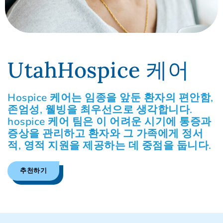
UtahHospice 케어
Hospice 케어는 임종을 앞둔 환자의 편안함,
존엄성, 웰빙을 최우선으로 생각합니다.
hospice 케어 팀은 이 어려운 시기에 통증과
증상을 관리하고 환자와 그 가족에게 정서
적, 영적 지원을 제공하는 데 중점을 둡니다.
추천하기