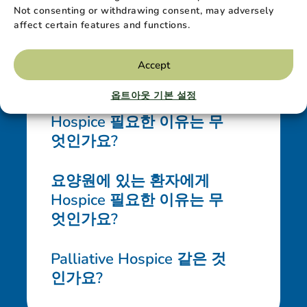
수 있나요?
Not consenting or withdrawing consent, may adversely
affect certain features and functions.
Hospice 환자는 반드시 자
택에 있어야 하나요?
Accept
옵트아웃 기본 설정
가정 건강이 있는 환자에게
Hospice 필요한 이유는 무
엇인가요?
요양원에 있는 환자에게
Hospice 필요한 이유는 무
엇인가요?
Palliative Hospice 같은 것
인가요?