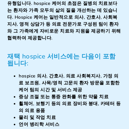
유형입니다. hospice 케어의 초점은 질병의 치료보다
는 환자와 가족 모두의 삶의 질을 개선하는 데 있습니
다. Hospice 케어는 일반적으로 의사, 간호사, 사회복
지사, 영적 상담가 등 의료 전문가로 구성된 팀이 환자
와 그 가족에게 자비로운 치료와 지원을 제공하기 위해
협력하여 제공합니다.
재택 hospice 서비스에는 다음이 포함
됩니다:
hospice 의사, 간호사, 의료 사회복지사, 가정 의
료 보조원, 사목/영적 고문의 환자 방문을 포함한
케어 팀의 시간 및 서비스 제공
증상 조절 또는 통증 완화를 위한 약물 치료
휠체어, 보행기 등의 의료 장비와 붕대, 카테터 등
의 의료 용품
물리 및 작업 치료
언어 병리학 서비스