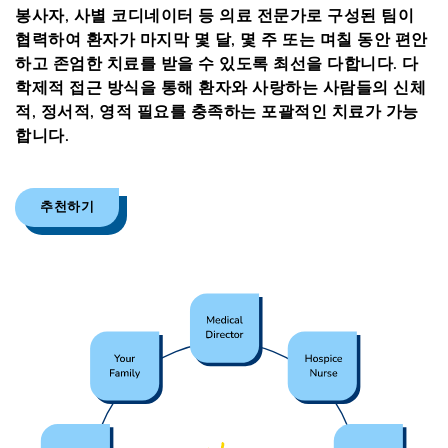
봉사자, 사별 코디네이터 등 의료 전문가로 구성된 팀이
협력하여 환자가 마지막 몇 달, 몇 주 또는 며칠 동안 편안
하고 존엄한 치료를 받을 수 있도록 최선을 다합니다. 다
학제적 접근 방식을 통해 환자와 사랑하는 사람들의 신체
적, 정서적, 영적 필요를 충족하는 포괄적인 치료가 가능
합니다.
추천하기