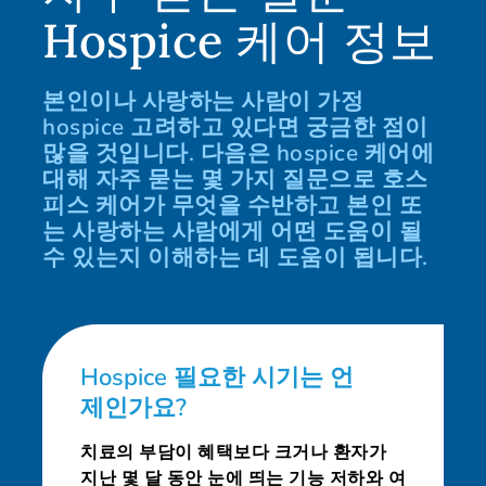
Hospice 케어 정보
본인이나 사랑하는 사람이 가정
hospice 고려하고 있다면 궁금한 점이
많을 것입니다. 다음은 hospice 케어에
대해 자주 묻는 몇 가지 질문으로 호스
피스 케어가 무엇을 수반하고 본인 또
는 사랑하는 사람에게 어떤 도움이 될
수 있는지 이해하는 데 도움이 됩니다.
Hospice 필요한 시기는 언
제인가요?
치료의 부담이 혜택보다 크거나 환자가
지난 몇 달 동안 눈에 띄는 기능 저하와 여