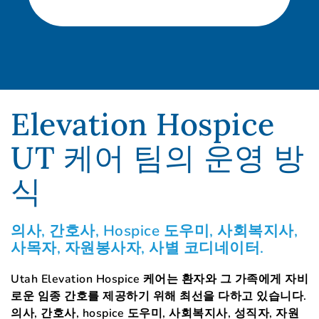
Elevation Hospice
UT 케어 팀의 운영 방
식
의사, 간호사, Hospice 도우미, 사회복지사,
사목자, 자원봉사자, 사별 코디네이터.
Utah Elevation Hospice 케어는 환자와 그 가족에게 자비
로운 임종 간호를 제공하기 위해 최선을 다하고 있습니다.
의사, 간호사, hospice 도우미, 사회복지사, 성직자, 자원