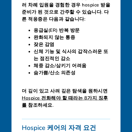
러 차례 입원을 경험한 경우 hospice 받을
준비가 된 것으로 간주할 수 있습니다. 다
른 적응증은 다음과 같습니다:
응급실(ER) 반복 방문
완화되지 않는 통증
잦은 감염
신체 기능 및 식사의 갑작스러운 또
는 점진적인 감소
체중 감소/삼키기 어려움
숨가쁨/산소 의존성
더 깊이 있고 사려 깊은 탐색을 원하시면
Hospice 전화해야 할 때라는 8가지 징후
를
참조하세요.
Hospice 케어의 자격 요건