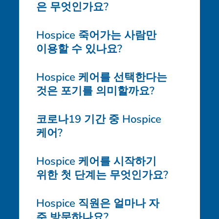
은 무엇인가요?
Hospice 죽어가는 사람만
이용할 수 있나요?
Hospice 케어를 선택한다는
것은 포기를 의미할까요?
코로나19 기간 중 Hospice
케어?
Hospice 케어를 시작하기
위한 첫 단계는 무엇인가요?
Hospice 직원은 얼마나 자
주 방문하나요?