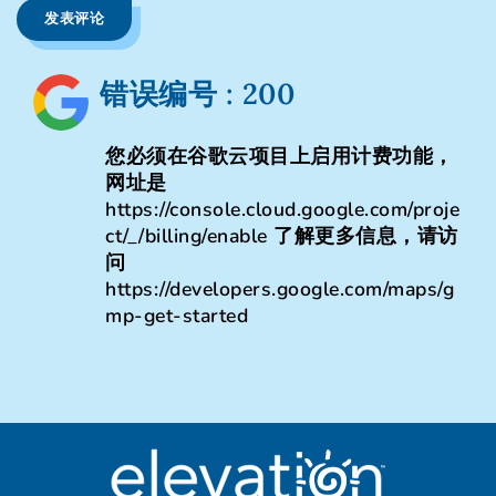
发表评论
错误编号 : 200
您必须在谷歌云项目上启用计费功能，
网址是
https://console.cloud.google.com/proje
ct/_/billing/enable 了解更多信息，请访
问
https://developers.google.com/maps/g
mp-get-started