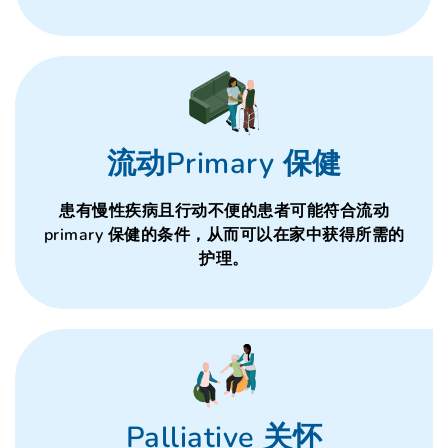
流动Primary 保健
患有慢性疾病且行动不便的患者可能符合流动
primary 保健的条件，从而可以在家中获得所需的
护理。
Palliative 关怀