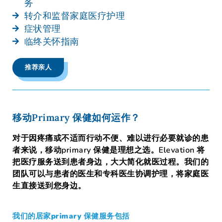
务
转介和监督家庭医疗护理
症状管理
临终关怀指南
推荐亲人
移动Primary 保健如何运作？
对于因疼痛或不适而行动不便、难以进行必要就诊的患
者来说，移动primary 保健是理想之选。Elevation 将
把医疗服务送到患者身边，大大简化就医过程。我们的
团队可以与患者的医生和专科医生协调护理，将家庭医
生直接送到您身边。
我们的居家primary 保健服务包括