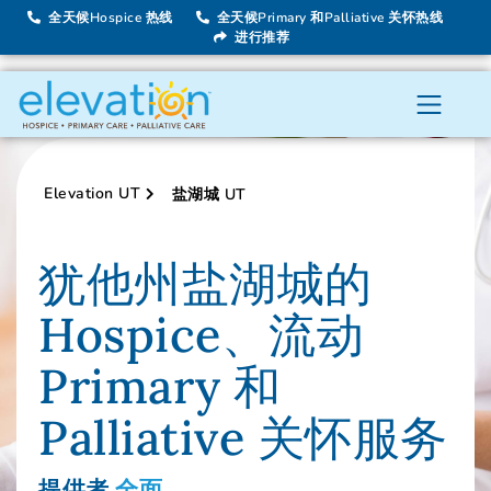
全天候Hospice 热线
全天候Primary 和Palliative 关怀热线
进行推荐
Elevation UT
盐湖城 UT
犹他州盐湖城的
Hospice、流动
Primary 和
Palliative 关怀服务
提供者
全面