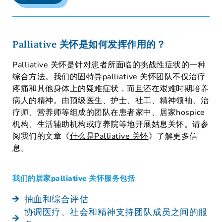
Palliative 关怀是如何发挥作用的？
Palliative 关怀是针对患者所面临的挑战性症状的一种
综合方法。我们的固特异palliative 关怀团队不仅治疗
疼痛和其他身体上的疑难症状，而且还在艰难时期培养
病人的精神。由顶级医生、护士、社工、精神领袖、治
疗师、营养师等组成的团队在患者家中、居家hospice
机构、生活辅助机构或疗养院等地开展姑息关怀。请参
阅我们的文章《
什么是Palliative 关怀
》了解更多信
息。
我们的居家palliative 关怀服务包括
抽血和综合评估
协调医疗、社会和精神支持团队成员之间的服