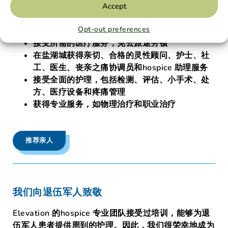
Accept
全面的医疗、精神和情感护理。我们始终将病人的需求
放在第一位。
Opt-out preferences
接受所需的医疗服务，免去旅途劳顿
在盐湖城获得亲切、合格的灵性顾问、护士、社
工、医生、丧亲之痛协调员和hospice 助理服务
接受全面的护理，包括检测、评估、小手术、处
方、医疗设备和疼痛管理
获得专业服务，如物理治疗和职业治疗
推荐亲人
我们向退伍军人致敬
Elevation 的hospice 专业团队接受过培训，能够为退
伍军人患者提供周到的护理。因此，我们很荣幸地成为