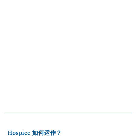
Hospice 如何运作？