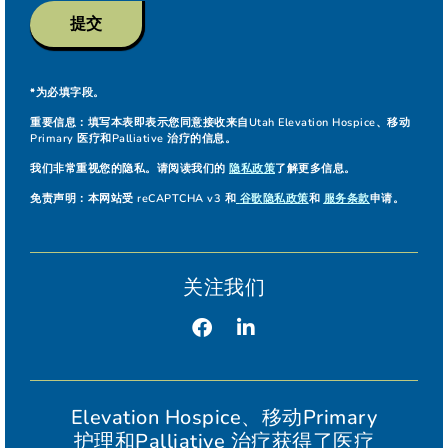
提交
*为必填字段。
重要信息：
填写本表即表示您同意接收来自Utah Elevation Hospice、移动
Primary 医疗和Palliative 治疗的信息。
我们非常重视您的隐私。请阅读我们的
隐私政策
了解更多信息。
免责声明：
本网站受 reCAPTCHA v3 和
谷歌隐私政策
和
服务条款
申请。
关注我们
Elevation Hospice、移动Primary
护理和Palliative 治疗获得了医疗