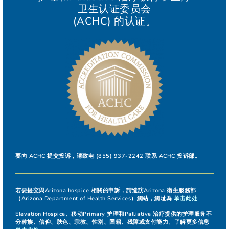
卫生认证委员会
(ACHC) 的认证。
要向 ACHC 提交投诉，请致电 (855) 937-2242 联系 ACHC 投诉部。
若要提交與Arizona hospice 相關的申訴，請造訪Arizona 衛生服務部
（Arizona Department of Health Services）網站，網址為
单击此处
.
Elevation Hospice、移动Primary 护理和Palliative 治疗提供的护理服务不
分种族、信仰、肤色、宗教、性别、国籍、残障或支付能力。了解更多信息