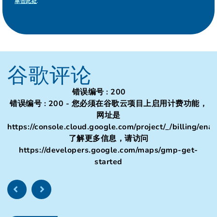
单击此处
.
谷歌评论
错误编号 : 200
错误编号 : 200 - 您必须在谷歌云项目上启用计费功能，
网址是
https://console.cloud.google.com/project/_/billing/ena
了解更多信息，请访问
https://developers.google.com/maps/gmp-get-
started