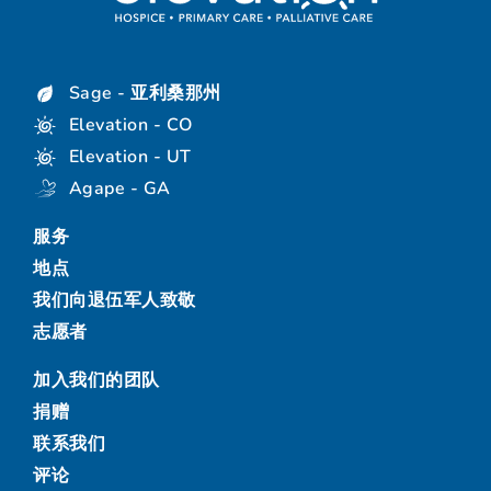
Sage - 亚利桑那州
Elevation - CO
Elevation - UT
Agape - GA
服务
地点
我们向退伍军人致敬
志愿者
加入我们的团队
捐赠
联系我们
评论