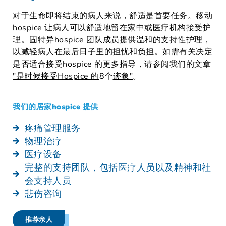
对于生命即将结束的病人来说，舒适是首要任务。移动
hospice 让病人可以舒适地留在家中或医疗机构接受护
理。固特异hospice 团队成员提供温和的支持性护理，
以减轻病人在最后日子里的担忧和负担。
如需有关决定
是否适合接受hospice 的更多指导，请参阅我们的文章
"是时候接受Hospice 的
8个
迹象"
。
我们的居家hospice 提供
疼痛管理服务
物理治疗
医疗设备
完整的支持团队，包括医疗人员以及精神和社
会支持人员
悲伤咨询
推荐亲人