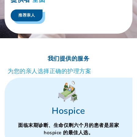
推荐亲人
我们提供的服务
为您的亲人选择正确的护理方案
Hospice
面临末期诊断、生命仅剩六个月的患者是居家
hospice 的最佳人选。