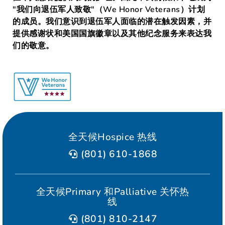
"我们向退伍军人致敬"（We Honor Veterans）计划
的成员。我们意识到退伍军人面临的潜在触发因素，并
提供感谢状和美国国旗徽章以及其他纪念服务来表达我
们的敬意。
全天候Hospice 热线
(801) 610-1868
全天候Primary 和Palliative 关怀热
线
(801) 810-2147