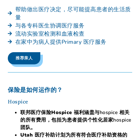
帮助做出医疗决定，尽可能提高患者的生活质
量
与各专科医生协调医疗服务
流动实验室检测和血液检查
在家中为病人提供Primary 医疗服务
推荐亲人
保险是如何运作的？
Hospice
联邦医疗保险Hospice 福利
涵盖与hospice 相关
的所有费用，包括为患者提供个性化居家hospice
团队。
Utah 医疗补助计划
为所有符合医疗补助资格的