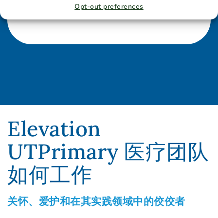
Opt-out preferences
Elevation
UTPrimary 医疗团队
如何工作
关怀、爱护和在其实践领域中的佼佼者