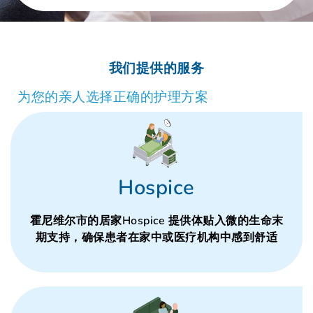
我们提供的服务
为您的亲人选择正确的护理方案
Hospice
霍尼维尔市的居家Hospice 提供体贴入微的生命末
期支持，确保患者在家中或医疗机构中感到舒适