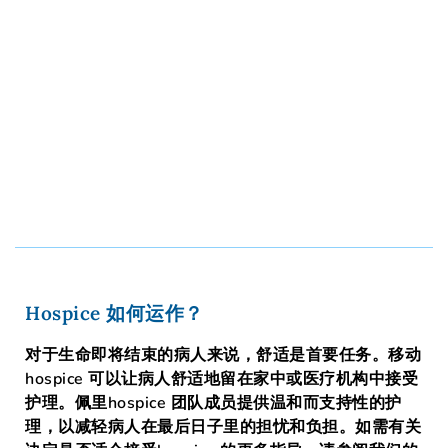
Hospice 如何运作？
对于生命即将结束的病人来说，舒适是首要任务。移动
hospice 可以让病人舒适地留在家中或医疗机构中接受
护理。佩里hospice 团队成员提供温和而支持性的护
理，以减轻病人在最后日子里的担忧和负担。
如需有关