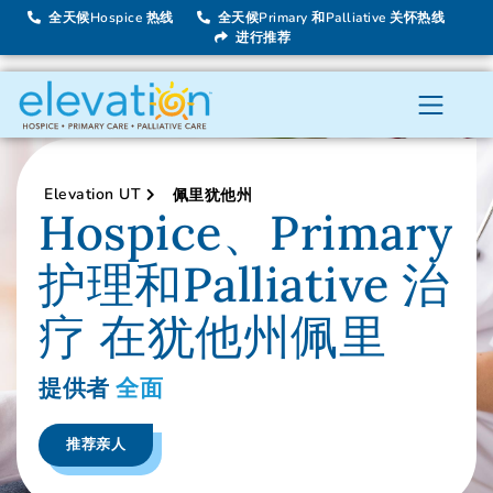
全天候Hospice 热线
全天候Primary 和Palliative 关怀热线
进行推荐
Elevation UT
佩里犹他州
Hospice、Primary
护理和Palliative 治
疗 在犹他州佩里
提供者
全面
推荐亲人