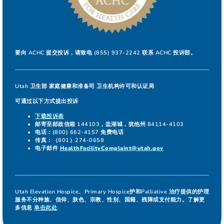
要向 ACHC 提交投诉，请致电 (855) 937-2242 联系 ACHC 投诉部。
Utah 卫生部 家庭健康和准备司 卫生机构许可和认证局
可通过以下方式提出投诉
下载投诉表
邮寄至邮政信箱 144103，盐湖城，犹他州 84114-4103
电话：(800) 662-4157 免费电话
传真：（801）274-0658
电子邮件
HealthFacilityComplaint@utah.gov
Utah Elevation Hospice、Primary Hospice护和Palliative 治疗提供的护理
服务不分种族、信仰、肤色、宗教、性别、国籍、残障或支付能力。了解更
多信息
单击此处
.