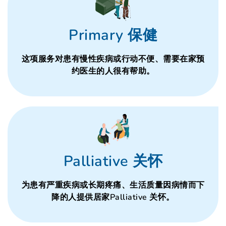
Primary 保健
这项服务对患有慢性疾病或行动不便、需要在家预
约医生的人很有帮助。
Palliative 关怀
为患有严重疾病或长期疼痛、生活质量因病情而下
降的人提供居家Palliative 关怀。