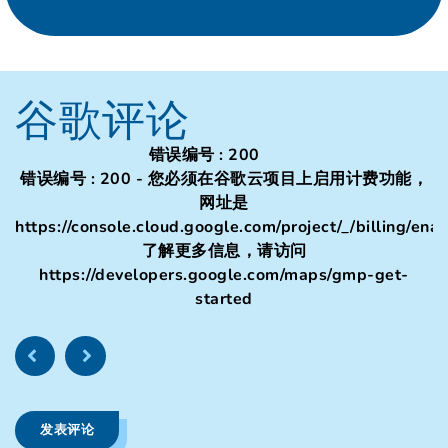
谷歌评论
错误编号 : 200
错误编号 : 200 - 您必须在谷歌云项目上启用计费功能，
网址是
https://console.cloud.google.com/project/_/billing/ena
了解更多信息，请访问
https://developers.google.com/maps/gmp-get-
started
发表评论