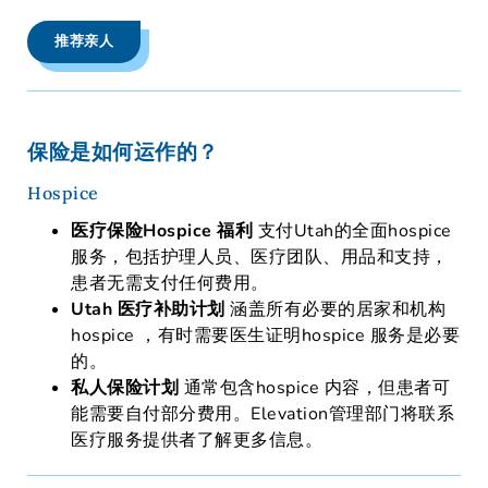
推荐亲人
保险是如何运作的？
Hospice
医疗保险Hospice 福利
支付Utah的全面hospice
服务，包括护理人员、医疗团队、用品和支持，
患者无需支付任何费用。
Utah 医疗补助计划
涵盖所有必要的居家和机构
hospice ，有时需要医生证明hospice 服务是必要
的。
私人保险计划
通常包含hospice 内容，但患者可
能需要自付部分费用。Elevation管理部门将联系
医疗服务提供者了解更多信息。