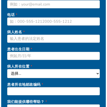
电话
*
病人姓名
*
患者出生日期
*
病人所在位置
*
患者所在地邮政编码
*
我们能提供哪些帮助？
*