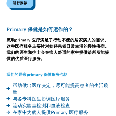
进行推荐
Primary 保健是如何运作的？
流动primary 医疗满足了行动不便的居家病人的需求。
这种医疗服务主要针对妨碍患者日常生活的慢性疾病。
我们的医生和护士会在病人舒适的家中提供诊所所能提
供的优质医疗服务。
我们的居家primary 保健服务包括
帮助做出医疗决定，尽可能提高患者的生活质
量
与各专科医生协调医疗服务
流动实验室检测和血液检查
在家中为病人提供Primary 医疗服务