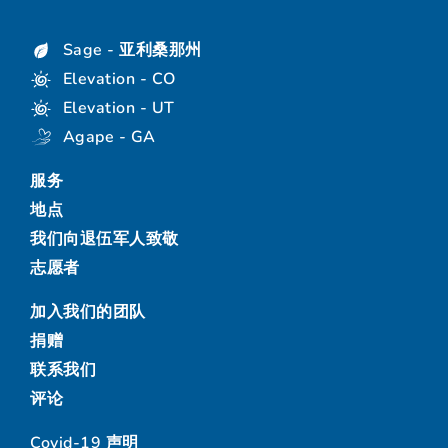
Sage - 亚利桑那州
Elevation - CO
Elevation - UT
Agape - GA
服务
地点
我们向退伍军人致敬
志愿者
加入我们的团队
捐赠
联系我们
评论
Covid-19 声明