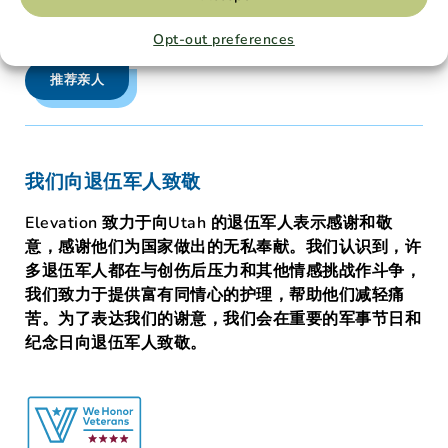
专家转诊
Opt-out preferences
推荐亲人
我们向退伍军人致敬
Elevation 致力于向Utah 的退伍军人表示感谢和敬
意，感谢他们为国家做出的无私奉献。我们认识到，许
多退伍军人都在与创伤后压力和其他情感挑战作斗争，
我们致力于提供富有同情心的护理，帮助他们减轻痛
苦。为了表达我们的谢意，我们会在重要的军事节日和
纪念日向退伍军人致敬。