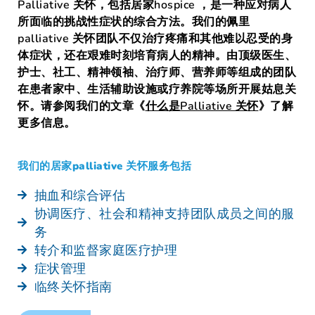
Palliative 关怀，包括居家hospice ，是一种应对病人
所面临的挑战性症状的综合方法。我们的佩里
palliative 关怀团队不仅治疗疼痛和其他难以忍受的身
体症状，还在艰难时刻培育病人的精神。由顶级医生、
护士、社工、精神领袖、治疗师、营养师等组成的团队
在患者家中、生活辅助设施或疗养院等场所开展姑息关
怀。请参阅我们的文章《
什么是Palliative 关怀
》了解
更多信息。
我们的居家palliative 关怀服务包括
抽血和综合评估
协调医疗、社会和精神支持团队成员之间的服
务
转介和监督家庭医疗护理
症状管理
临终关怀指南