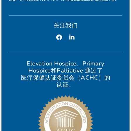
关注我们
Elevation Hospice、Primary
Hospice和Palliative 通过了
医疗保健认证委员会（ACHC）的
认证。