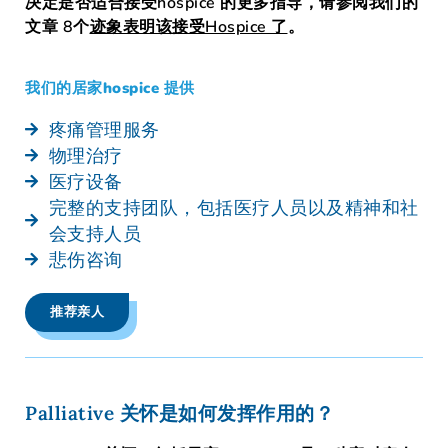
决定是否适合接受hospice 的更多指导，请参阅我们的
文章
8个
迹象表明该接受Hospice 了
。
我们的居家hospice 提供
疼痛管理服务
物理治疗
医疗设备
完整的支持团队，包括医疗人员以及精神和社
会支持人员
悲伤咨询
推荐亲人
Palliative 关怀是如何发挥作用的？