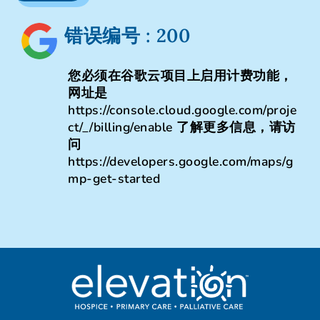
错误编号 : 200
您必须在谷歌云项目上启用计费功能，
网址是
https://console.cloud.google.com/proje
ct/_/billing/enable 了解更多信息，请访
问
https://developers.google.com/maps/g
mp-get-started