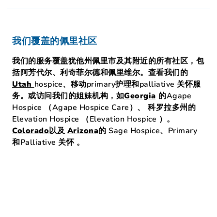
我们覆盖的佩里社区
我们的服务覆盖犹他州佩里市及其附近的所有社区，包
括阿芳代尔、利奇菲尔德和佩里维尔。查看我们的
Utah
hospice、移动primary护理和palliative 关怀服
务。或访问我们的姐妹机构
，如
Georgia
的Agape
Hospice （Agape Hospice Care
）、
科罗拉多州的
Elevation Hospice （Elevation Hospice ）。
Colorado
以及
Arizona
的
Sage Hospice、Primary
和Palliative 关怀
。