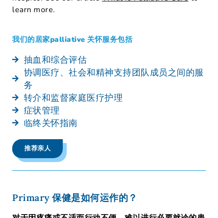
learn more.
我们的居家palliative 关怀服务包括
抽血和综合评估
协调医疗、社会和精神支持团队成员之间的服
务
转介和监督家庭医疗护理
症状管理
临终关怀指南
推荐亲人
Primary 保健是如何运作的？
对于因疼痛或不适而行动不便、难以进行必要就诊的患