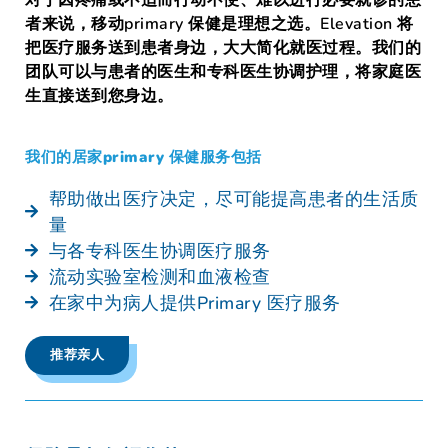
者来说，移动primary 保健是理想之选。Elevation 将
把医疗服务送到患者身边，大大简化就医过程。我们的
团队可以与患者的医生和专科医生协调护理，将家庭医
生直接送到您身边。
我们的居家primary 保健服务包括
帮助做出医疗决定，尽可能提高患者的生活质
量
与各专科医生协调医疗服务
流动实验室检测和血液检查
在家中为病人提供Primary 医疗服务
推荐亲人