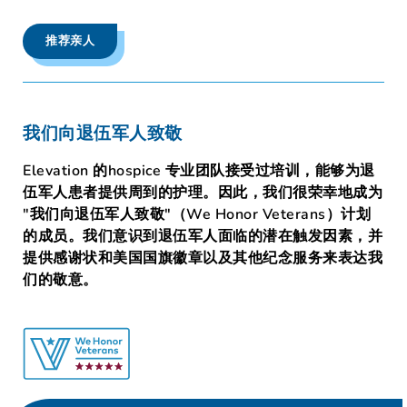
推荐亲人
我们向退伍军人致敬
Elevation 的hospice 专业团队接受过培训，能够为退
伍军人患者提供周到的护理。因此，我们很荣幸地成为
"我们向退伍军人致敬"（We Honor Veterans）计划
的成员。我们意识到退伍军人面临的潜在触发因素，并
提供感谢状和美国国旗徽章以及其他纪念服务来表达我
们的敬意。