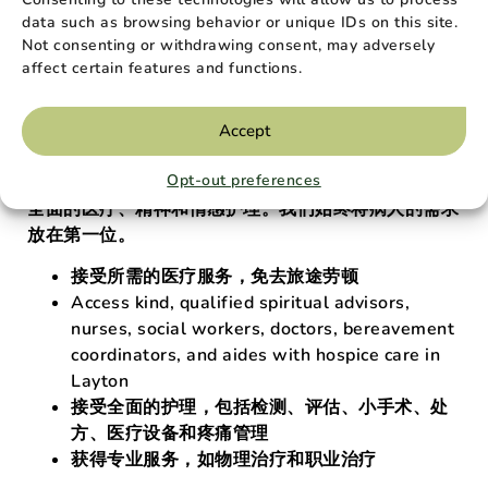
data such as browsing behavior or unique IDs on this site.
Not consenting or withdrawing consent, may adversely
推荐亲人
affect certain features and functions.
我们对您的承诺
Accept
我们的护理人员将以最大的尊重和同情心为您的亲人和
Opt-out preferences
家人提供帮助和安慰。我们高素质的专家团队为您提供
全面的医疗、精神和情感护理。我们始终将病人的需求
放在第一位。
接受所需的医疗服务，免去旅途劳顿
Access kind, qualified spiritual advisors,
nurses, social workers, doctors, bereavement
coordinators, and aides with hospice care in
Layton
接受全面的护理，包括检测、评估、小手术、处
方、医疗设备和疼痛管理
获得专业服务，如物理治疗和职业治疗