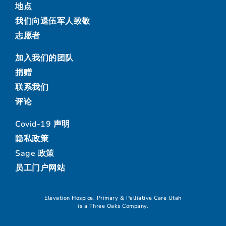
地点
我们向退伍军人致敬
志愿者
加入我们的团队
捐赠
联系我们
评论
Covid-19 声明
隐私政策
Sage 政策
员工门户网站
Elevation Hospice, Primary & Palliative Care Utah
is a Three Oaks Company.