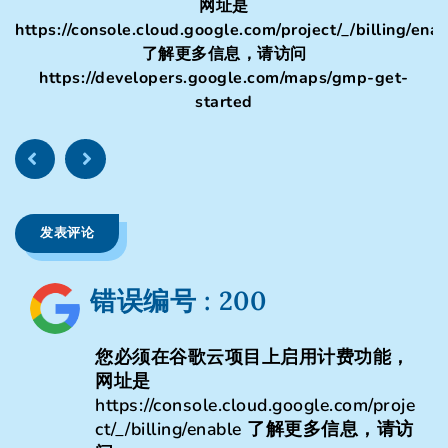
网址是
https://console.cloud.google.com/project/_/billing/ena
了解更多信息，请访问
https://developers.google.com/maps/gmp-get-
started
发表评论
错误编号 : 200
您必须在谷歌云项目上启用计费功能，
网址是
https://console.cloud.google.com/proje
ct/_/billing/enable 了解更多信息，请访