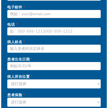
电子邮件
*
电话
*
病人姓名
*
患者出生日期
*
病人所在位置
*
患者保险
*