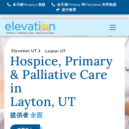
全天候Hospice 热线
全天候Primary 和Palliative 关怀热线
进行推荐
Elevation UT
Layton UT
Hospice, Primary
& Palliative Care
in
Layton, UT
提供者
全面