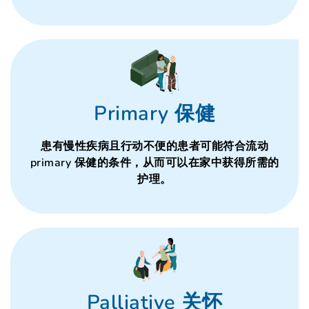
Primary 保健
患有慢性疾病且行动不便的患者可能符合流动
primary 保健的条件，从而可以在家中获得所需的
护理。
Palliative 关怀