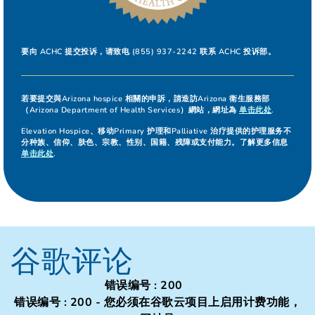
要向 ACHC 提交投诉，请致电 (855) 937-2242 联系 ACHC 投诉部。
若要提交與Arizona hospice 相關的申訴，請造訪Arizona 衛生服務部
（Arizona Department of Health Services）網站，網址為
单击此处
.
Elevation Hospice、移动Primary 护理和Palliative 治疗提供的护理服务不
分种族、信仰、肤色、宗教、性别、国籍、残障或支付能力。了解更多信息
单击此处
.
谷歌评论
错误编号 : 200
错误编号 : 200 - 您必须在谷歌云项目上启用计费功能，