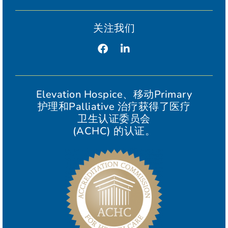
关注我们
Elevation Hospice、移动Primary
护理和Palliative 治疗获得了医疗
卫生认证委员会
(ACHC) 的认证。