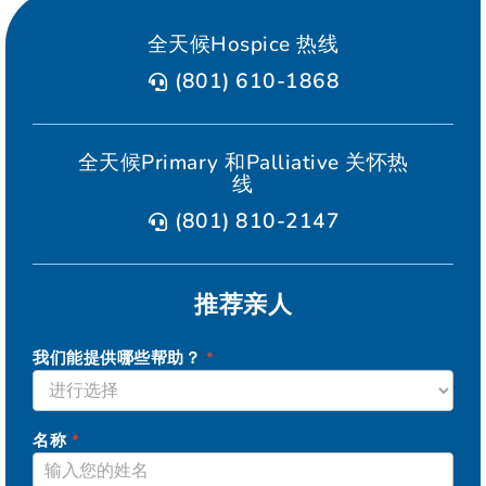
全天候Hospice 热线
(801) 610-1868
全天候Primary 和Palliative 关怀热
线
(801) 810-2147
推荐亲人
我们能提供哪些帮助？
*
SAGE
名称
*