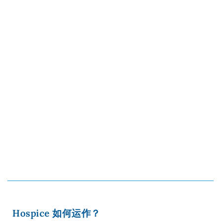
Hospice 如何运作？