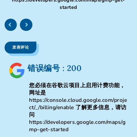
started
发表评论
错误编号 : 200
您必须在谷歌云项目上启用计费功能，
网址是
https://console.cloud.google.com/proje
ct/_/billing/enable 了解更多信息，请访
问
https://developers.google.com/maps/g
mp-get-started