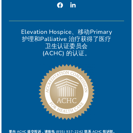
Elevation Hospice、移动Primary
护理和Palliative 治疗获得了医疗
卫生认证委员会
(ACHC) 的认证。
要向 ACHC 提交投诉，请致电 (855) 937-2242 联系 ACHC 投诉部。