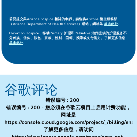
若要提交與Arizona hospice 相關的申訴，請造訪Arizona 衛生服務部
（Arizona Department of Health Services）網站，網址為
单击此处
.
Elevation Hospice、移动Primary 护理和Palliative 治疗提供的护理服务不
分种族、信仰、肤色、宗教、性别、国籍、残障或支付能力。了解更多信息
单击此处
.
谷歌评论
错误编号 : 200
错误编号 : 200 - 您必须在谷歌云项目上启用计费功能，
网址是
https://console.cloud.google.com/project/_/billing/ena
了解更多信息，请访问
https://developers.google.com/maps/gmp-get-