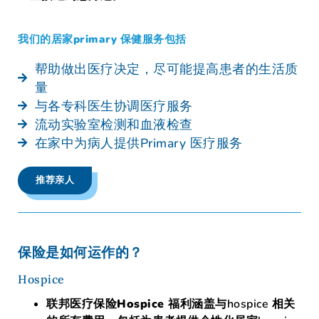
我们的居家primary 保健服务包括
帮助做出医疗决定，尽可能提高患者的生活质
量
与各专科医生协调医疗服务
流动实验室检测和血液检查
在家中为病人提供Primary 医疗服务
推荐亲人
保险是如何运作的？
Hospice
联邦医疗保险Hospice 福利
涵盖与hospice 相关