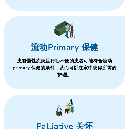
流动Primary 保健
患有慢性疾病且行动不便的患者可能符合流动
primary 保健的条件，从而可以在家中获得所需的
护理。
Palliative 关怀