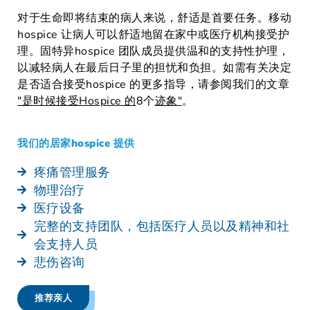
对于生命即将结束的病人来说，舒适是首要任务。移动
hospice 让病人可以舒适地留在家中或医疗机构接受护
理。固特异hospice 团队成员提供温和的支持性护理，
以减轻病人在最后日子里的担忧和负担。
如需有关决定
是否适合接受hospice 的更多指导，请参阅我们的文章
"是时候接受Hospice 的
8个
迹象"
。
我们的居家hospice 提供
疼痛管理服务
物理治疗
医疗设备
完整的支持团队，包括医疗人员以及精神和社
会支持人员
悲伤咨询
推荐亲人