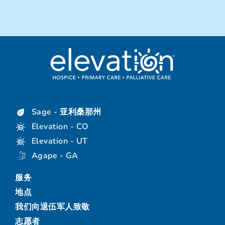
Sage - 亚利桑那州
Elevation - CO
Elevation - UT
Agape - GA
服务
地点
我们向退伍军人致敬
志愿者