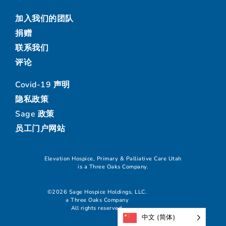
加入我们的团队
捐赠
联系我们
评论
Covid-19 声明
隐私政策
Sage 政策
员工门户网站
Elevation Hospice, Primary & Palliative Care Utah
is a Three Oaks Company.
©2026 Sage Hospice Holdings, LLC.
a Three Oaks Company
All rights reserved.
中文 (简体)