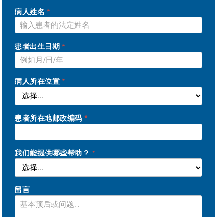
病人姓名
*
患者出生日期
*
病人所在位置
*
患者所在地邮政编码
*
我们能提供哪些帮助？
*
留言