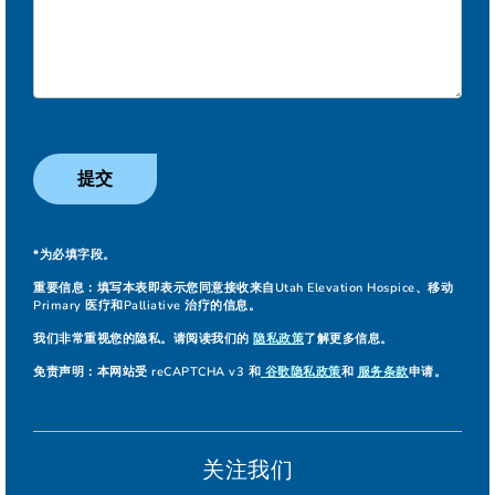
提交
*为必填字段。
重要信息：
填写本表即表示您同意接收来自Utah Elevation Hospice、移动
Primary 医疗和Palliative 治疗的信息。
我们非常重视您的隐私。请阅读我们的
隐私政策
了解更多信息。
免责声明：
本网站受 reCAPTCHA v3 和
谷歌隐私政策
和
服务条款
申请。
关注我们