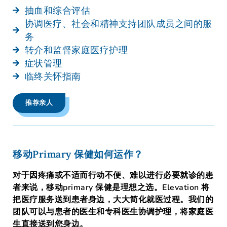
抽血和综合评估
协调医疗、社会和精神支持团队成员之间的服
务
转介和监督家庭医疗护理
症状管理
临终关怀指南
推荐亲人
移动Primary 保健如何运作？
对于因疼痛或不适而行动不便、难以进行必要就诊的患
者来说，移动primary 保健是理想之选。Elevation 将
把医疗服务送到患者身边，大大简化就医过程。我们的
团队可以与患者的医生和专科医生协调护理，将家庭医
生直接送到您身边。