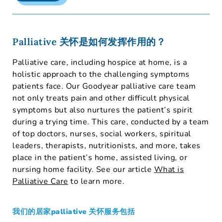
Palliative 关怀是如何发挥作用的？
Palliative care, including hospice at home, is a
holistic approach to the challenging symptoms
patients face. Our Goodyear palliative care team
not only treats pain and other difficult physical
symptoms but also nurtures the patient’s spirit
during a trying time. This care, conducted by a team
of top doctors, nurses, social workers, spiritual
leaders, therapists, nutritionists, and more, takes
place in the patient’s home, assisted living, or
nursing home facility. See our article
What is
Palliative Care
to learn more.
我们的居家palliative 关怀服务包括