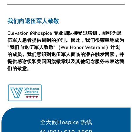
我们向退伍军人致敬
Elevation 的hospice 专业团队接受过培训，能够为退
伍军人患者提供周到的护理。因此，我们很荣幸地成为
"我们向退伍军人致敬"（We Honor Veterans）计划
的成员。我们意识到退伍军人面临的潜在触发因素，并
提供感谢状和美国国旗徽章以及其他纪念服务来表达我
们的敬意。
全天候Hospice 热线