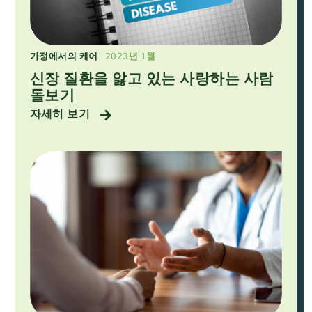
가정에서의 케어
2023년 1월
신장 질환을 앓고 있는 사랑하는 사람
돌보기
자세히 보기