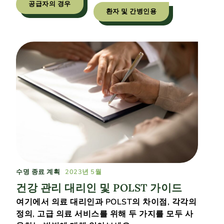
공급자의 경우
환자 및 간병인용
수명 종료 계획
2023년 5월
건강 관리 대리인 및 POLST 가이드
여기에서 의료 대리인과 POLST의 차이점, 각각의
정의, 고급 의료 서비스를 위해 두 가지를 모두 사