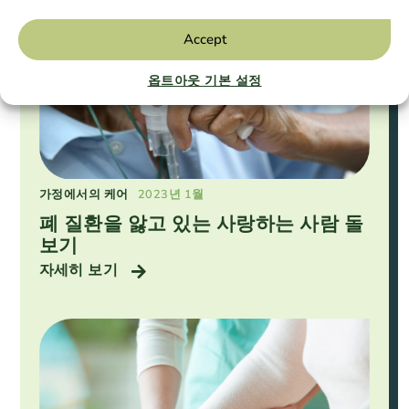
Accept
옵트아웃 기본 설정
가정에서의 케어
2023년 1월
폐 질환을 앓고 있는 사랑하는 사람 돌
보기
자세히 보기