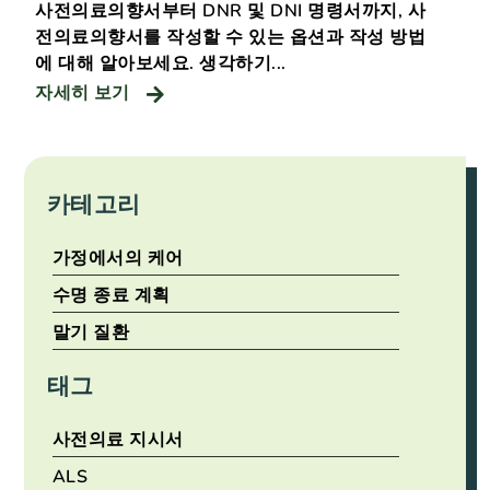
사전의료의향서부터 DNR 및 DNI 명령서까지, 사
전의료의향서를 작성할 수 있는 옵션과 작성 방법
에 대해 알아보세요. 생각하기...
자세히 보기
카테고리
가정에서의 케어
수명 종료 계획
말기 질환
태그
사전의료 지시서
ALS