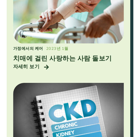
가정에서의 케어
2023년 1월
치매에 걸린 사랑하는 사람 돌보기
자세히 보기