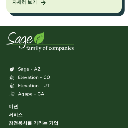
자세히 보기
Sage - AZ
Elevation - CO
Elevation - UT
Agape - GA
미션
서비스
참전용사를 기리는 기업