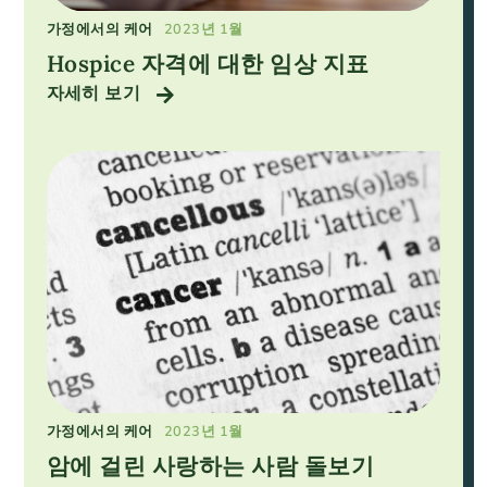
가정에서의 케어
2023년 1월
Hospice 자격에 대한 임상 지표
자세히 보기
가정에서의 케어
2023년 1월
암에 걸린 사랑하는 사람 돌보기