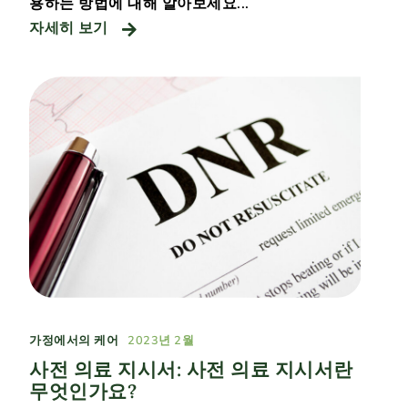
용하는 방법에 대해 알아보세요...
자세히 보기
가정에서의 케어
2023년 2월
사전 의료 지시서: 사전 의료 지시서란
무엇인가요?