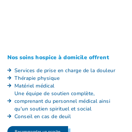
Nos soins hospice à domicile offrent
Services de prise en charge de la douleur
Thérapie physique
Matériel médical
Une équipe de soutien complète,
comprenant du personnel médical ainsi
qu'un soutien spirituel et social
Conseil en cas de deuil
Recommander un proche