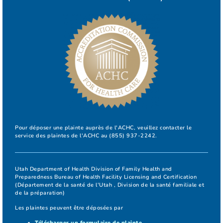
Pour déposer une plainte auprès de l'ACHC, veuillez contacter le
service des plaintes de l'ACHC au (855) 937-2242.
Utah Department of Health Division of Family Health and
Preparedness Bureau of Health Facility Licensing and Certification
(Département de la santé de l'Utah , Division de la santé familiale et
de la préparation)
Les plaintes peuvent être déposées par
Télécharger un formulaire de plainte