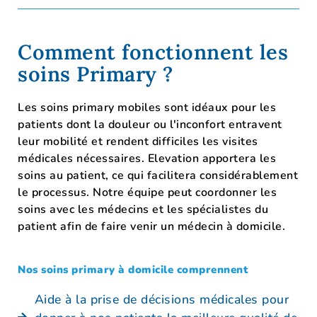
Comment fonctionnent les
soins Primary ?
Les soins primary mobiles sont idéaux pour les
patients dont la douleur ou l'inconfort entravent
leur mobilité et rendent difficiles les visites
médicales nécessaires. Elevation apportera les
soins au patient, ce qui facilitera considérablement
le processus. Notre équipe peut coordonner les
soins avec les médecins et les spécialistes du
patient afin de faire venir un médecin à domicile.
Nos soins primary à domicile comprennent
Aide à la prise de décisions médicales pour