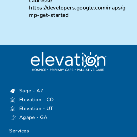
l'adresse
https://developers.google.com/maps/g
mp-get-started
Sage - AZ
Elevation - CO
Elevation - UT
Agape - GA
Services