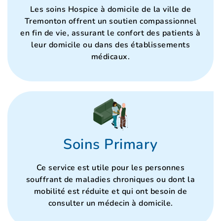
Les soins Hospice à domicile de la ville de
Tremonton offrent un soutien compassionnel
en fin de vie, assurant le confort des patients à
leur domicile ou dans des établissements
médicaux.
Soins Primary
Ce service est utile pour les personnes
souffrant de maladies chroniques ou dont la
mobilité est réduite et qui ont besoin de
consulter un médecin à domicile.