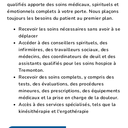
qualifiés
apporte des
soins médicaux, spirituels et
émotionnels complets à votre porte.
Nous plaçons
toujours les besoins du patient au premier plan.
Recevoir les soins nécessaires sans avoir à se
déplacer
Accéder à des conseillers spirituels, des
infirmières, des travailleurs sociaux, des
médecins, des coordinateurs de deuil et des
assistants qualifiés pour les soins hospice à
Tremonton.
Recevoir des soins complets, y compris des
tests, des évaluations, des procédures
mineures, des prescriptions, des équipements
médicaux et la prise en charge de la douleur.
Accès à des services spécialisés, tels que la
kinésithérapie et l'ergothérapie