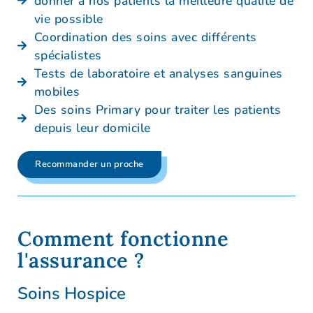
donner à nos patients la meilleure qualité de
vie possible
Coordination des soins avec différents
spécialistes
Tests de laboratoire et analyses sanguines
mobiles
Des soins Primary pour traiter les patients
depuis leur domicile
Recommander un proche
Comment fonctionne
l'assurance ?
Soins Hospice