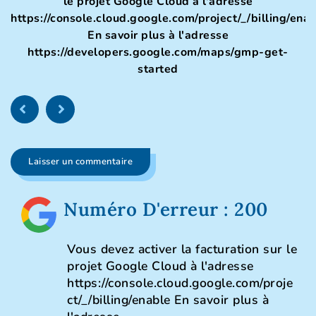
le projet Google Cloud à l'adresse
https://console.cloud.google.com/project/_/billing/ena
En savoir plus à l'adresse
https://developers.google.com/maps/gmp-get-
started
Laisser un commentaire
Numéro D'erreur : 200
Vous devez activer la facturation sur le
projet Google Cloud à l'adresse
https://console.cloud.google.com/proje
ct/_/billing/enable En savoir plus à