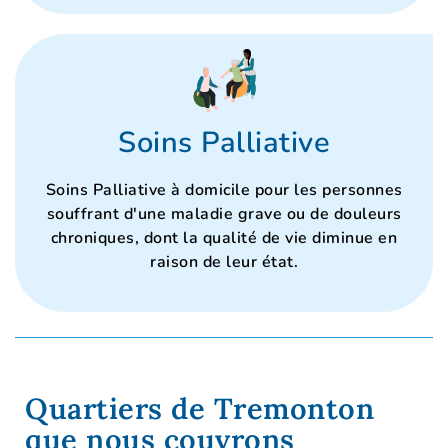
Soins Palliative
Soins Palliative à domicile pour les personnes
souffrant d'une maladie grave ou de douleurs
chroniques, dont la qualité de vie diminue en
raison de leur état.
Quartiers de Tremonton
que nous couvrons