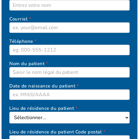
Courriel
*
Téléphone
*
Nom du patient
*
Date de naissance du patient
*
Lieu de résidence du patient
*
Lieu de résidence du patient Code postal
*