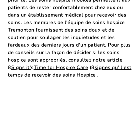
patients de rester confortablement chez eux ou
dans un établissement médical pour recevoir des
soins. Les membres de l'équipe de soins hospice
Tremonton fournissent des soins doux et de
soutien pour soulager les inquiétudes et les
fardeaux des derniers jours d'un patient.
Pour plus
de conseils sur la façon de décider si les soins
hospice sont appropriés, consultez notre article
8
Signs it'
s
Time for Hospice Care
(8
signes qu'il est
temps de recevoir des soins Hospice
.