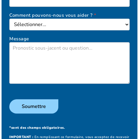
Comment pouvons-nous vous aider ?
*
Message
Soumettre
*sont des champs obligatoires.
IMPORTANT :
En remplissant ce formulaire, vous acceptez de recevoir