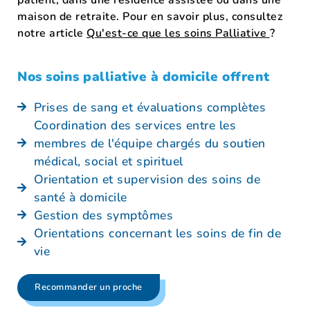
maison de retraite. Pour en savoir plus, consultez
notre article
Qu'est-ce que les soins Palliative
?
Nos soins palliative à domicile offrent
Prises de sang et évaluations complètes
Coordination des services entre les
membres de l'équipe chargés du soutien
médical, social et spirituel
Orientation et supervision des soins de
santé à domicile
Gestion des symptômes
Orientations concernant les soins de fin de
vie
Recommander un proche