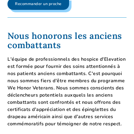
Recommander un proche
Nous honorons les anciens
combattants
L'équipe de professionnels des hospice d'Elevation
est formée pour fournir des soins attentionnés à
nos patients anciens combattants. C'est pourquoi
nous sommes fiers d'être membres du programme
We Honor Veterans. Nous sommes conscients des
déclencheurs potentiels auxquels les anciens
combattants sont confrontés et nous offrons des
certificats d'appréciation et des épinglettes du
drapeau américain ainsi que d'autres services
commémoratifs pour témoigner de notre respect.