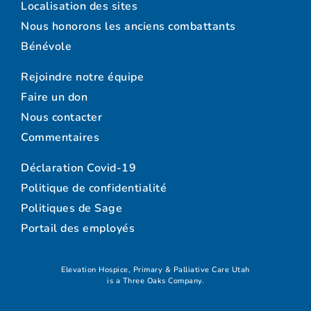
Localisation des sites
Nous honorons les anciens combattants
Bénévole
Rejoindre notre équipe
Faire un don
Nous contacter
Commentaires
Déclaration Covid-19
Politique de confidentialité
Politiques de Sage
Portail des employés
Elevation Hospice, Primary & Palliative Care Utah
is a Three Oaks Company.