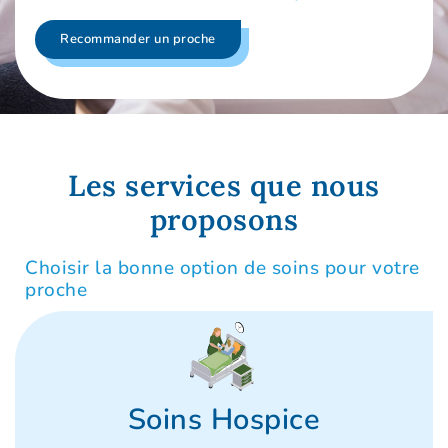
Recommander un proche
Les services que nous
proposons
Choisir la bonne option de soins pour votre
proche
Soins Hospice