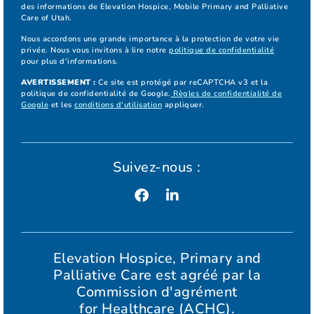
des informations de Elevation Hospice, Mobile Primary and Palliative
Care of Utah.
Nous accordons une grande importance à la protection de votre vie
privée. Nous vous invitons à lire notre
politique de confidentialité
pour plus d'informations.
AVERTISSEMENT :
Ce site est protégé par reCAPTCHA v3 et la
politique de confidentialité de Google.
Règles de confidentialité de
Google
et les
conditions d'utilisation
appliquer.
Suivez-nous :
Elevation Hospice, Primary and
Palliative Care est agréé par la
Commission d'agrément
for Healthcare (ACHC).