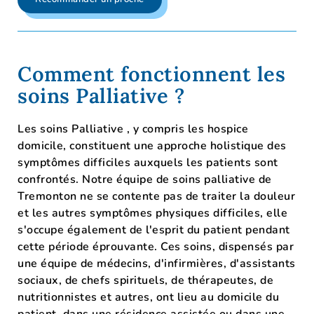
Comment fonctionnent les
soins Palliative ?
Les soins Palliative , y compris les hospice
domicile, constituent une approche holistique des
symptômes difficiles auxquels les patients sont
confrontés. Notre équipe de soins palliative de
Tremonton ne se contente pas de traiter la douleur
et les autres symptômes physiques difficiles, elle
s'occupe également de l'esprit du patient pendant
cette période éprouvante. Ces soins, dispensés par
une équipe de médecins, d'infirmières, d'assistants
sociaux, de chefs spirituels, de thérapeutes, de
nutritionnistes et autres, ont lieu au domicile du
patient, dans une résidence assistée ou dans une