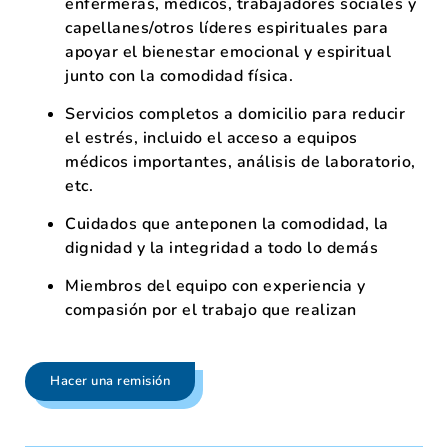
enfermeras, médicos, trabajadores sociales y
capellanes/otros líderes espirituales para
apoyar el bienestar emocional y espiritual
junto con la comodidad física.
Servicios completos a domicilio para reducir
el estrés, incluido el acceso a equipos
médicos importantes, análisis de laboratorio,
etc.
Cuidados que anteponen la comodidad, la
dignidad y la integridad a todo lo demás
Miembros del equipo con experiencia y
compasión por el trabajo que realizan
Hacer una remisión