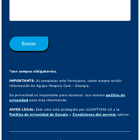
Enviar
*son campos obligatorios.
IMPORTANTE:
Al completar este formulario, usted acepta recibir
información de Agape Hospice Care - Georgia.
Su privacidad es importante para nosotros. Lea nuestra
política de
privacidad
para más información.
AVISO LEGAL:
Este sitio está protegido por reCAPTCHA v3 y la
Política de privacidad de Google
y
Condiciones del servicio
aplicar.