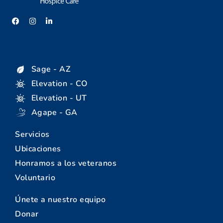
Sage - AZ
Elevation - CO
Elevation - UT
Agape - GA
Servicios
Ubicaciones
Honramos a los veteranos
Voluntario
Únete a nuestro equipo
Donar