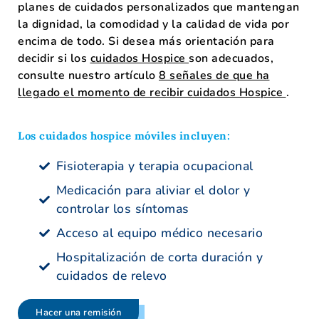
planes de cuidados personalizados que mantengan
la dignidad, la comodidad y la calidad de vida por
encima de todo. Si desea más orientación para
decidir si los
cuidados Hospice
son adecuados,
consulte nuestro artículo
8 señales de que ha
llegado el momento de recibir cuidados Hospice
.
Los cuidados hospice móviles incluyen:
Fisioterapia y terapia ocupacional
Medicación para aliviar el dolor y
controlar los síntomas
Acceso al equipo médico necesario
Hospitalización de corta duración y
cuidados de relevo
Hacer una remisión