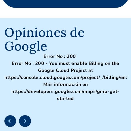
Opiniones de
Google
Error No : 200
Error No : 200 - You must enable Billing on the
Google Cloud Project at
https://console.cloud.google.com/project/_/billing/ena
Más información en
https://developers.google.com/maps/gmp-get-
started