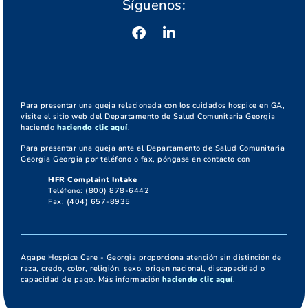
Síguenos:
Para presentar una queja relacionada con los cuidados hospice en GA,
visite el sitio web del Departamento de Salud Comunitaria Georgia
haciendo
haciendo clic aquí
.
Para presentar una queja ante el Departamento de Salud Comunitaria
Georgia Georgia por teléfono o fax, póngase en contacto con
HFR Complaint Intake
Teléfono: (800) 878-6442
Fax: (404) 657-8935
Agape Hospice Care - Georgia proporciona atención sin distinción de
raza, credo, color, religión, sexo, origen nacional, discapacidad o
capacidad de pago. Más información
haciendo clic aquí
.