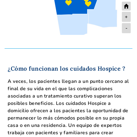
+
-
¿Cómo funcionan los cuidados Hospice ?
A veces, los pacientes llegan a un punto cercano al
final de su vida en el que las complicaciones
asociadas a un tratamiento curativo superan los
posibles beneficios. Los cuidados Hospice a
domicilio ofrecen a los pacientes la oportunidad de
permanecer lo más cómodos posible en su propia
casa o en una residencia. Un equipo de expertos
trabaja con pacientes y familiares para crear