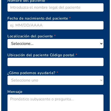
Nombre del paciente
*
Fecha de nacimiento del paciente
*
Localización del paciente
*
Ubicación del paciente Código postal
*
¿Cómo podemos ayudarle?
*
Mensaje