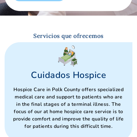
Servicios que ofrecemos
Cuidados Hospice
Hospice Care in Polk County offers specialized
medical care and support to patients who are
in the final stages of a terminal illness. The
focus of our at home hospice care service is to
provide comfort and improve the quality of life
for patients during this difficult time.