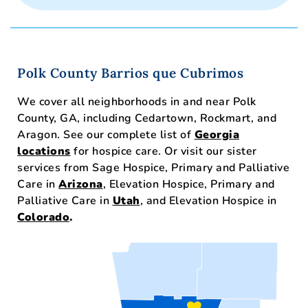
Polk County Barrios que Cubrimos
We cover all neighborhoods in and near Polk
County, GA, including Cedartown, Rockmart, and
Aragon. See our complete list of
Georgia
locations
for hospice care. Or visit our sister
services from Sage Hospice, Primary and Palliative
Care in
Arizona
, Elevation Hospice, Primary and
Palliative Care in
Utah
, and Elevation Hospice in
Colorado
.