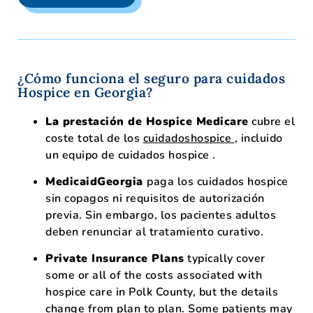
¿Cómo funciona el seguro para cuidados
Hospice en Georgia?
La prestación de Hospice Medicare
cubre el
coste total de los
cuidadoshospice
, incluido
un equipo de cuidados hospice .
MedicaidGeorgia
paga los cuidados hospice
sin copagos ni requisitos de autorización
previa. Sin embargo, los pacientes adultos
deben renunciar al tratamiento curativo.
Private Insurance Plans
typically cover
some or all of the costs associated with
hospice care in Polk County, but the details
change from plan to plan. Some patients may