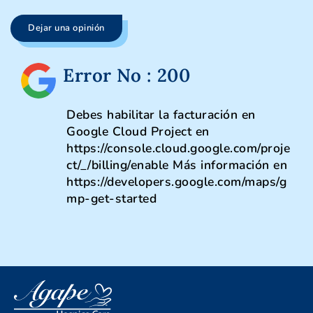
Dejar una opinión
Error No : 200
Debes habilitar la facturación en
Google Cloud Project en
https://console.cloud.google.com/proje
ct/_/billing/enable Más información en
https://developers.google.com/maps/g
mp-get-started