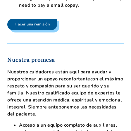
need to pay a small copay.
Hacer una remisión
Nuestra promesa
Nuestros cuidadores están aquí para ayudar y
proporcionar un apoyo reconfortante
con el máximo
respeto y compasión para su ser querido y su
familia
.
Nuestro cualificado equipo de
expertos
le
ofrece una atención médica, espiritual y emocional
integral.
Siempre anteponemos las necesidades
del paciente.
Acceso a un equipo completo de auxiliares,