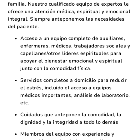
familia
.
Nuestro cualificado equipo de
expertos
le
ofrece una atención médica, espiritual y emocional
integral.
Siempre anteponemos las necesidades
del paciente.
Acceso a un equipo completo de auxiliares,
enfermeras, médicos, trabajadores sociales y
capellanes/otros líderes espirituales para
apoyar el bienestar emocional y espiritual
junto con la comodidad física.
Servicios completos a domicilio para reducir
el estrés, incluido el acceso a equipos
médicos importantes, análisis de laboratorio,
etc.
Cuidados que anteponen la comodidad, la
dignidad y la integridad a todo lo demás
Miembros del equipo con experiencia y