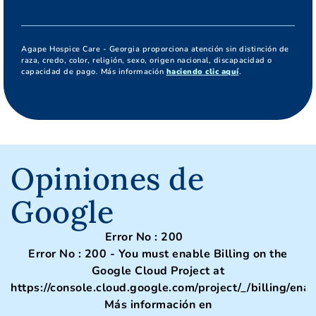
Agape Hospice Care - Georgia proporciona atención sin distinción de
raza, credo, color, religión, sexo, origen nacional, discapacidad o
capacidad de pago. Más información
haciendo clic aquí
.
Opiniones de
Google
Error No : 200
Error No : 200 - You must enable Billing on the
Google Cloud Project at
https://console.cloud.google.com/project/_/billing/ena
Más información en