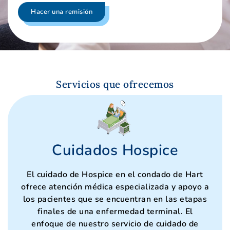
Hacer una remisión
Servicios que ofrecemos
Cuidados Hospice
El cuidado de Hospice en el condado de Hart
ofrece atención médica especializada y apoyo a
los pacientes que se encuentran en las etapas
finales de una enfermedad terminal. El
enfoque de nuestro servicio de cuidado de