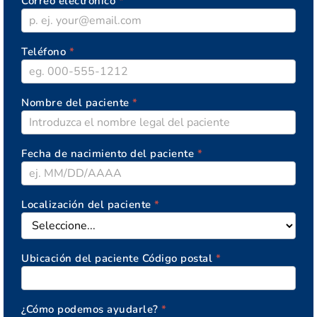
Correo electrónico
*
Teléfono
*
Nombre del paciente
*
Fecha de nacimiento del paciente
*
Localización del paciente
*
Ubicación del paciente Código postal
*
¿Cómo podemos ayudarle?
*