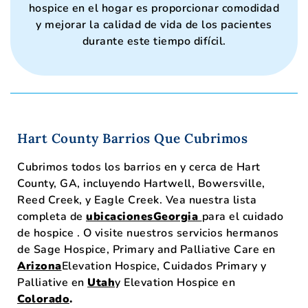
hospice en el hogar es proporcionar comodidad
y mejorar la calidad de vida de los pacientes
durante este tiempo difícil.
Hart County Barrios Que Cubrimos
Cubrimos todos los barrios en y cerca de Hart
County, GA, incluyendo Hartwell, Bowersville,
Reed Creek, y Eagle Creek. Vea nuestra lista
completa de
ubicacionesGeorgia
para el cuidado
de hospice . O visite nuestros servicios hermanos
de Sage Hospice, Primary and Palliative Care en
Arizona
Elevation Hospice, Cuidados Primary y
Palliative en
Utah
y Elevation Hospice en
Colorado
.