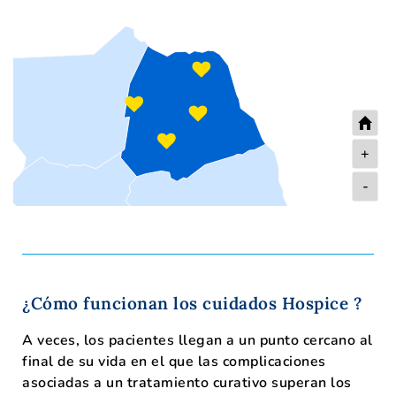
+
-
¿Cómo funcionan los cuidados Hospice ?
A veces, los pacientes llegan a un punto cercano al
final de su vida en el que las complicaciones
asociadas a un tratamiento curativo superan los