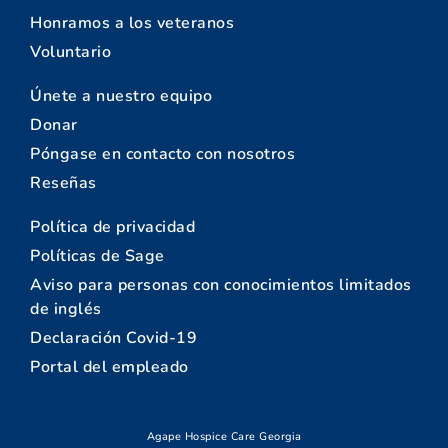
Honramos a los veteranos
Voluntario
Únete a nuestro equipo
Donar
Póngase en contacto con nosotros
Reseñas
Política de privacidad
Políticas de Sage
Aviso para personas con conocimientos limitados
de inglés
Declaración Covid-19
Portal del empleado
Agape Hospice Care Georgia