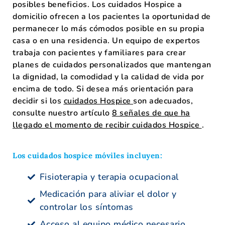
posibles beneficios. Los cuidados Hospice a
domicilio ofrecen a los pacientes la oportunidad de
permanecer lo más cómodos posible en su propia
casa o en una residencia. Un equipo de expertos
trabaja con pacientes y familiares para crear
planes de cuidados personalizados que mantengan
la dignidad, la comodidad y la calidad de vida por
encima de todo. Si desea más orientación para
decidir si los
cuidados Hospice
son adecuados,
consulte nuestro artículo
8 señales de que ha
llegado el momento de recibir cuidados Hospice
.
Los cuidados hospice móviles incluyen:
Fisioterapia y terapia ocupacional
Medicación para aliviar el dolor y
controlar los síntomas
Acceso al equipo médico necesario