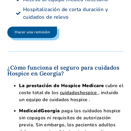
Hospitalización de corta duración y
cuidados de relevo
Hacer una remisión
¿Cómo funciona el seguro para cuidados
Hospice en Georgia?
La prestación de Hospice Medicare
cubre el
coste total de los
cuidadoshospice
, incluido
un equipo de cuidados hospice .
MedicaidGeorgia
paga los cuidados hospice
sin copagos ni requisitos de autorización
previa. Sin embargo, los pacientes adultos