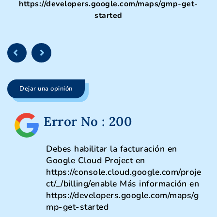
https://developers.google.com/maps/gmp-get-
started
Dejar una opinión
Error No : 200
Debes habilitar la facturación en
Google Cloud Project en
https://console.cloud.google.com/proje
ct/_/billing/enable Más información en
https://developers.google.com/maps/g
mp-get-started