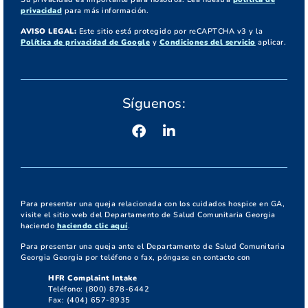
privacidad
para más información.
AVISO LEGAL:
Este sitio está protegido por reCAPTCHA v3 y la
Política de privacidad de Google
y
Condiciones del servicio
aplicar.
Síguenos:
Para presentar una queja relacionada con los cuidados hospice en GA,
visite el sitio web del Departamento de Salud Comunitaria Georgia
haciendo
haciendo clic aquí
.
Para presentar una queja ante el Departamento de Salud Comunitaria
Georgia Georgia por teléfono o fax, póngase en contacto con
HFR Complaint Intake
Teléfono: (800) 878-6442
Fax: (404) 657-8935