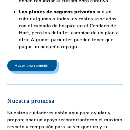
deben renunciar al tratamiento curativo.
Los planes de seguros privados
suelen
cubrir algunos o todos los costos asociados
con el cuidado de hospice en el Condado de
Hart, pero los detalles cambian de un plan a
otro. Algunos pacientes pueden tener que
pagar un pequeño copago.
Hacer una remisión
Nuestra promesa
Nuestros cuidadores están aquí para ayudar y
proporcionar un apoyo reconfortante
con el máximo
respeto y compasión para su ser querido y su