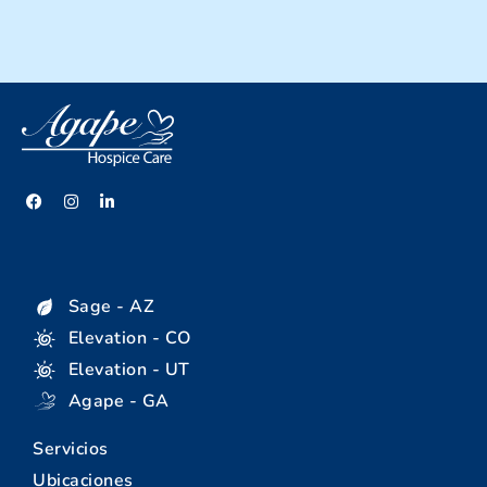
Sage - AZ
Elevation - CO
Elevation - UT
Agape - GA
Servicios
Ubicaciones