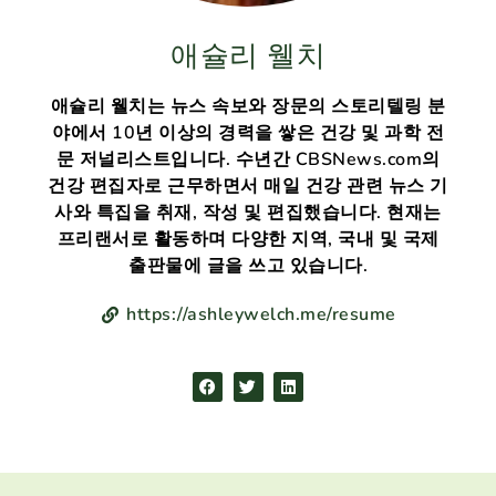
애슐리 웰치
애슐리 웰치는 뉴스 속보와 장문의 스토리텔링 분
야에서 10년 이상의 경력을 쌓은 건강 및 과학 전
문 저널리스트입니다. 수년간 CBSNews.com의
건강 편집자로 근무하면서 매일 건강 관련 뉴스 기
사와 특집을 취재, 작성 및 편집했습니다. 현재는
프리랜서로 활동하며 다양한 지역, 국내 및 국제
출판물에 글을 쓰고 있습니다.
https://ashleywelch.me/resume