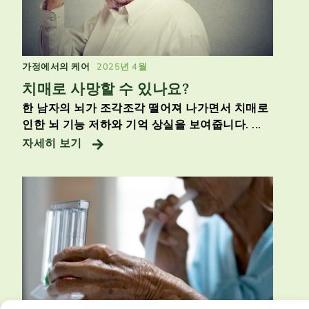
가정에서의 케어
2025년 4월
치매로 사망할 수 있나요?
한 남자의 뇌가 조각조각 떨어져 나가면서 치매로
인한 뇌 기능 저하와 기억 상실을 보여줍니다. ...
자세히 보기