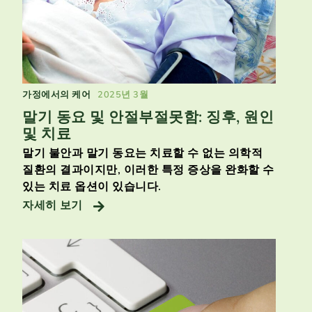
가정에서의 케어
2025년 3월
말기 동요 및 안절부절못함: 징후, 원인
및 치료
말기 불안과 말기 동요는 치료할 수 없는 의학적
질환의 결과이지만, 이러한 특정 증상을 완화할 수
있는 치료 옵션이 있습니다.
자세히 보기