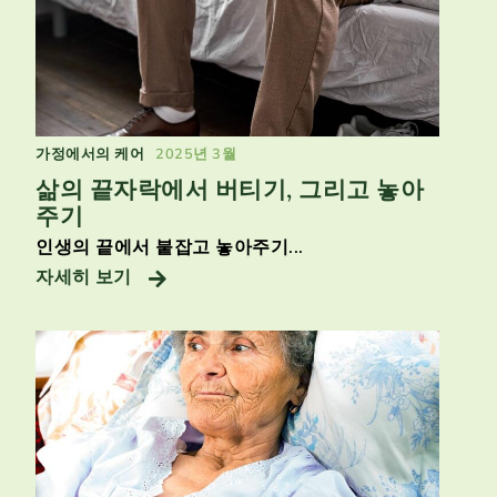
가정에서의 케어
2025년 3월
삶의 끝자락에서 버티기, 그리고 놓아
주기
인생의 끝에서 붙잡고 놓아주기...
자세히 보기