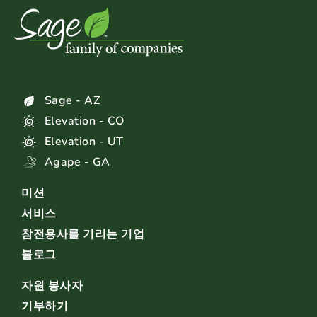
Sage - AZ
Elevation - CO
Elevation - UT
Agape - GA
미션
서비스
참전용사를 기리는 기업
블로그
자원 봉사자
기부하기