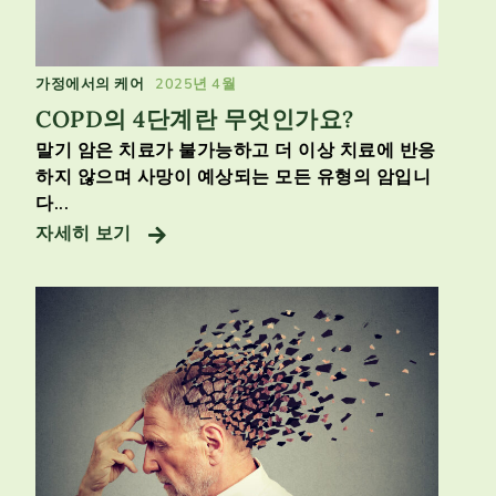
가정에서의 케어
2025년 4월
COPD의 4단계란 무엇인가요?
말기 암은 치료가 불가능하고 더 이상 치료에 반응
하지 않으며 사망이 예상되는 모든 유형의 암입니
다...
자세히 보기