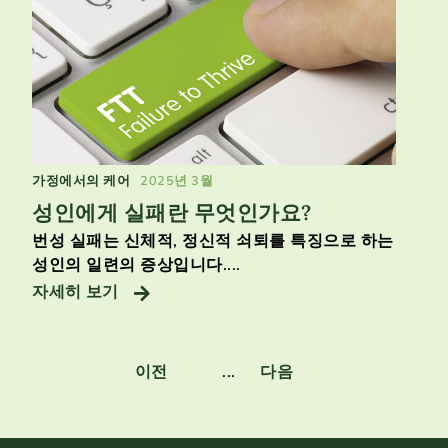
가정에서의 케어
2025년 3월
성인에게 실패란 무엇인가요?
번성 실패는 신체적, 정신적 쇠퇴를 특징으로 하는
성인의 일련의 증상입니다....
자세히 보기
이전
...
다음