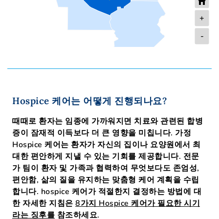
+
-
Hospice 케어는 어떻게 진행되나요?
때때로 환자는 임종에 가까워지면 치료와 관련된 합병
증이 잠재적 이득보다 더 큰 영향을 미칩니다. 가정
Hospice 케어는 환자가 자신의 집이나 요양원에서 최
대한 편안하게 지낼 수 있는 기회를 제공합니다. 전문
가 팀이 환자 및 가족과 협력하여 무엇보다도 존엄성,
편안함, 삶의 질을 유지하는 맞춤형 케어 계획을 수립
합니다. hospice 케어가 적절한지 결정하는 방법에 대
한 자세한 지침은
8가지 Hospice 케어가 필요한 시기
라는 징후를
참조하세요.