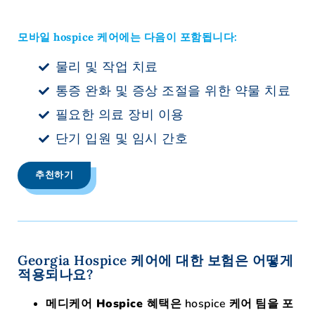
모바일 hospice 케어에는 다음이 포함됩니다:
물리 및 작업 치료
통증 완화 및 증상 조절을 위한 약물 치료
필요한 의료 장비 이용
단기 입원 및 임시 간호
추천하기
Georgia Hospice 케어에 대한 보험은 어떻게
적용되나요?
메디케어 Hospice 혜택은
hospice 케어 팀을 포