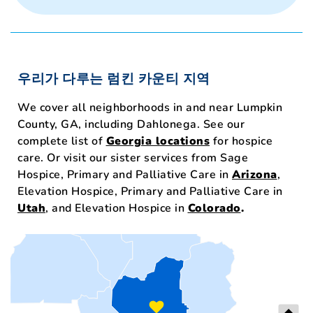
우리가 다루는 럼킨 카운티 지역
We cover all neighborhoods in and near Lumpkin
County, GA, including Dahlonega. See our
complete list of
Georgia locations
for hospice
care. Or visit our sister services from Sage
Hospice, Primary and Palliative Care in
Arizona
,
Elevation Hospice, Primary and Palliative Care in
Utah
, and Elevation Hospice in
Colorado
.