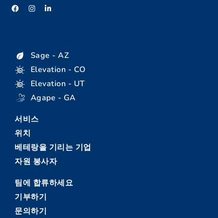
Sage - AZ
Elevation - CO
Elevation - UT
Agape - GA
서비스
위치
베테랑을 기리는 기업
자원 봉사자
팀에 합류하세요
기부하기
문의하기