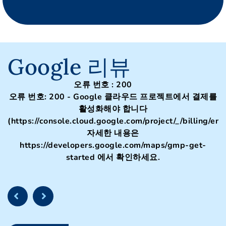
Google 리뷰
오류 번호 : 200
오류 번호: 200 - Google 클라우드 프로젝트에서 결제를
활성화해야 합니다
(https://console.cloud.google.com/project/_/billing/ena
자세한 내용은
https://developers.google.com/maps/gmp-get-
started 에서 확인하세요.