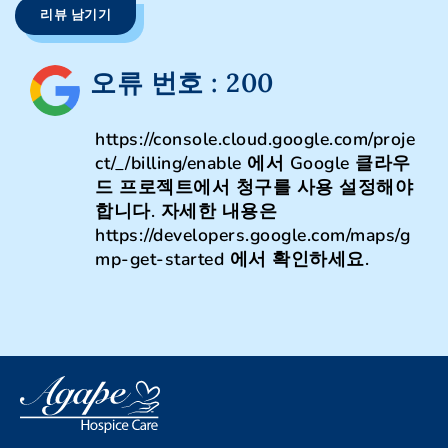
리뷰 남기기
오류 번호 : 200
https://console.cloud.google.com/proje
ct/_/billing/enable 에서 Google 클라우
드 프로젝트에서 청구를 사용 설정해야
합니다. 자세한 내용은
https://developers.google.com/maps/g
mp-get-started 에서 확인하세요.