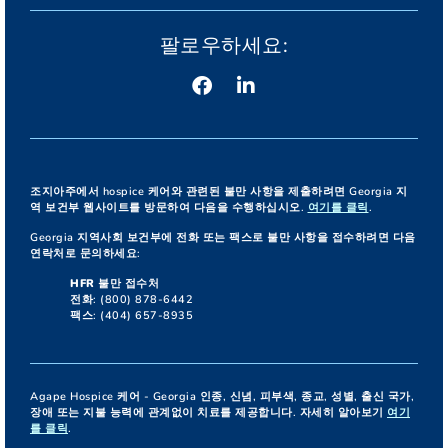
팔로우하세요:
조지아주에서 hospice 케어와 관련된 불만 사항을 제출하려면 Georgia 지
역 보건부 웹사이트를 방문하여 다음을 수행하십시오.
여기를 클릭
.
Georgia 지역사회 보건부에 전화 또는 팩스로 불만 사항을 접수하려면 다음
연락처로 문의하세요:
HFR 불만 접수처
전화: (800) 878-6442
팩스: (404) 657-8935
Agape Hospice 케어 - Georgia 인종, 신념, 피부색, 종교, 성별, 출신 국가,
장애 또는 지불 능력에 관계없이 치료를 제공합니다. 자세히 알아보기
여기
를 클릭
.