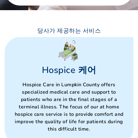
당사가 제공하는 서비스
Hospice 케어
Hospice Care in Lumpkin County offers
specialized medical care and support to
patients who are in the final stages of a
terminal illness. The focus of our at home
hospice care service is to provide comfort and
improve the quality of life for patients during
this difficult time.