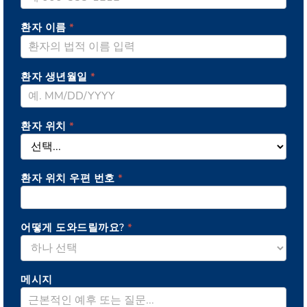
환자 이름
*
환자 생년월일
*
환자 위치
*
환자 위치 우편 번호
*
어떻게 도와드릴까요?
*
메시지