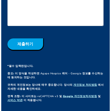
제출하기
*필수 입력란입니다.
중요:
이 양식을 작성하면 Agape Hospice 케어 - Georgia 정보를 수신하는
데 동의하는 것입니다.
귀하의 개인정보는 당사에 매우 중요합니다. 당사의
개인정보 처리방침
에서
자세한 내용을 확인하세요.
면책 조항:
이 사이트는 reCAPTCHA v3 및
Google 개인정보처리방침
및
서비스 약관
이 적용됩니다.