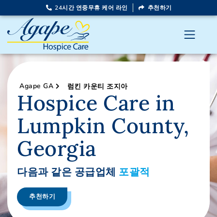
24시간 연중무휴 케어 라인
추천하기
Agape GA
럼킨 카운티 조지아
Hospice Care in
Lumpkin County,
Georgia
다음과 같은 공급업체
포괄적
추천하기