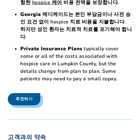
함한
hospice 케어
비용 전액을 보장합니다.
Georgia 메디케이드는
본인 부담금이나 사전 승
인 요건 없이 hospice 치료 비용을 지불합니다.
하지만 성인 환자는 치료적 치료를 포기해야 합니
다.
Private Insurance Plans
typically cover
some or all of the costs associated with
hospice care in Lumpkin County, but the
details change from plan to plan. Some
patients may need to pay a small copay.
추천하기
고객과의 약속