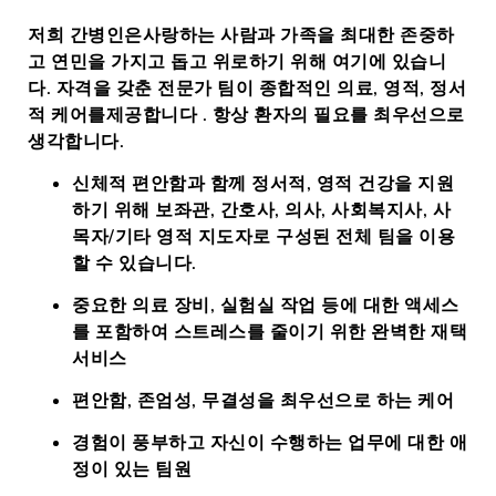
저희 간병인은
사랑하는 사람과 가족을 최대한 존중하
고 연
민을 가지고 돕고 위로하기 위해 여기에 있습니
다
.
자격을 갖춘
전문가
팀이
종합적인 의료, 영적, 정서
적 케어를
제공합니다
.
항상 환자의 필요를 최우선으로
생각합니다.
신체적 편안함과 함께 정서적, 영적 건강을 지원
하기 위해 보좌관, 간호사, 의사, 사회복지사, 사
목자/기타 영적 지도자로 구성된 전체 팀을 이용
할 수 있습니다.
중요한 의료 장비, 실험실 작업 등에 대한 액세스
를 포함하여 스트레스를 줄이기 위한 완벽한 재택
서비스
편안함, 존엄성, 무결성을 최우선으로 하는 케어
경험이 풍부하고 자신이 수행하는 업무에 대한 애
정이 있는 팀원