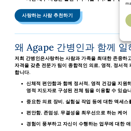
ma
사랑하는 사람 추천하기
왜 Agape 간병인과 함께 
저희 간병인은
사랑하는 사람과 가족을 최대한 존중하
자격을 갖춘
전문가
팀이
종합적인 의료, 영적, 정서적
합니다.
신체적 편안함과 함께 정서적, 영적 건강을 지원하
영적 지도자로 구성된 전체 팀을 이용할 수 있습니
중요한 의료 장비, 실험실 작업 등에 대한 액세
편안함, 존엄성, 무결성을 최우선으로 하는 케어
경험이 풍부하고 자신이 수행하는 업무에 대한 