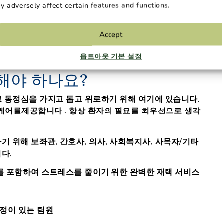
y adversely affect certain features and functions.
Accept
옵트아웃 기본 설정
일해야 하나요?
고 동정심을 가지고
돕고 위로하기 위해 여기에 있습니다
.
 케어를
제공합니다
.
항상 환자의 필요를 최우선으로 생각
기 위해 보좌관, 간호사, 의사, 사회복지사, 사목자/기타
다.
스를 포함하여 스트레스를 줄이기 위한 완벽한 재택 서비스
애정이 있는 팀원