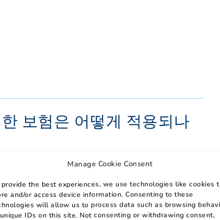
어에 대한 보험은 어떻게 적용되나
포함한
hospice 케어
비용 전액을 보장합니다.
Manage Cookie Consent
요건 없이 hospice 치료 비용을 지불합니다. 하지만 성
 provide the best experiences, we use technologies like cookies 
ore and/or access device information. Consenting to these
chnologies will allow us to process data such as browsing behavi
ospice 케어와 관련된 비용의 일부 또는 전부를 보장하
 unique IDs on this site. Not consenting or withdrawing consent,
는 소액의 코페이를 지불해야 할 수도 있습니다.