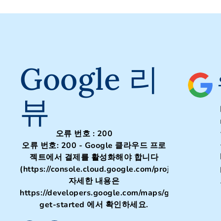
Google 리
뷰
오류 번호 : 200
오류 번호: 200 - Google 클라우드 프로
젝트에서 결제를 활성화해야 합니다
(https://console.cloud.google.com/project/_/billing/
자세한 내용은
https://developers.google.com/maps/gmp-
get-started 에서 확인하세요.