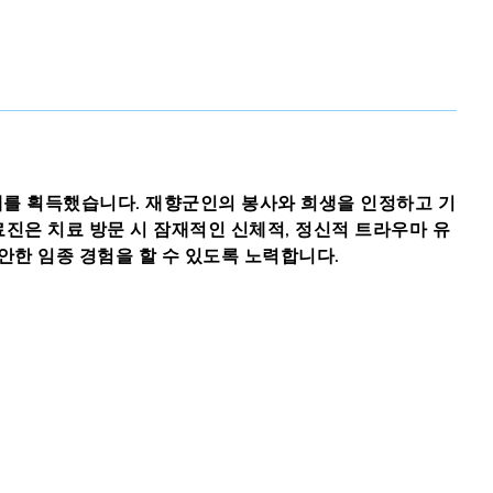
 개를 획득했습니다. 재향군인의 봉사와 희생을 인정하고 기
료진은 치료 방문 시 잠재적인 신체적, 정신적 트라우마 유
안한 임종 경험을 할 수 있도록 노력합니다.