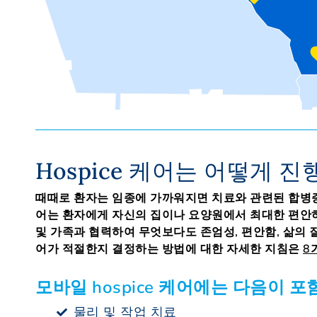
Hospice 케어는 어떻게 
때때로 환자는 임종에 가까워지면 치료와 관련된 합병증이 
어는 환자에게 자신의 집이나 요양원에서 최대한 편안하
및 가족과 협력하여 무엇보다도 존엄성, 편안함, 삶의 질
어가 적절한지 결정하는 방법에 대한 자세한 지침은
8
모바일 hospice 케어에는 다음이 포
물리 및 작업 치료