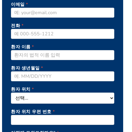
이메일
*
전화
*
환자 이름
*
환자 생년월일
*
환자 위치
*
환자 위치 우편 번호
*