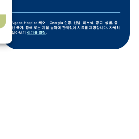
Agape Hospice 케어 - Georgia 인종, 신념, 피부색, 종교, 성별, 출
신 국가, 장애 또는 지불 능력에 관계없이 치료를 제공합니다. 자세히
알아보기
여기를 클릭
.