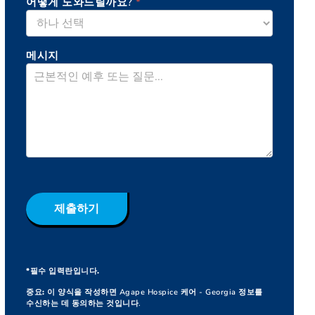
어떻게 도와드릴까요?
*
메시지
제출하기
*필수 입력란입니다.
중요:
이 양식을 작성하면 Agape Hospice 케어 - Georgia 정보를
수신하는 데 동의하는 것입니다.