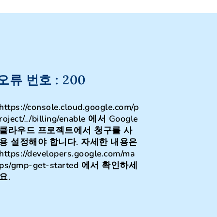
오류 번호 : 200
https://console.cloud.google.com/p
roject/_/billing/enable 에서 Google
클라우드 프로젝트에서 청구를 사
용 설정해야 합니다. 자세한 내용은
https://developers.google.com/ma
ps/gmp-get-started 에서 확인하세
enable)
요.