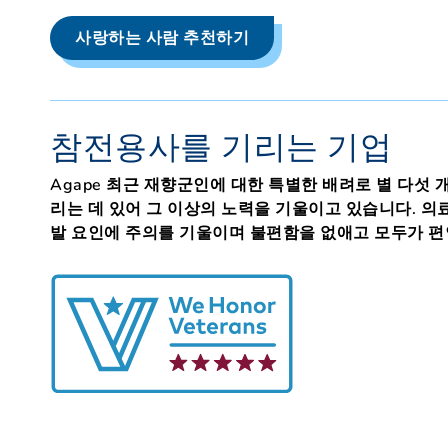
사랑하는 사람 추천하기
참전용사를 기리는 기업
Agape 최근 재향군인에 대한 특별한 배려로 별 다섯
리는 데 있어 그 이상의 노력을 기울이고 있습니다. 의
발 요인에 주의를 기울이며 불편함을 없애고 모두가 편