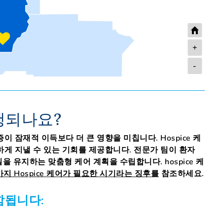
+
-
진행되나요?
잠재적 이득보다 더 큰 영향을 미칩니다. Hospice 케
게 지낼 수 있는 기회를 제공합니다. 전문가 팀이 환자
을 유지하는 맞춤형 케어 계획을 수립합니다. hospice 케
가지 Hospice 케어가 필요한 시기라는 징후를
참조하세요.
함됩니다: