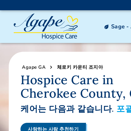
Sage -
Agape GA
체로키 카운티 조지아
Hospice Care in
Cherokee County, 
케어는 다음과 같습니다.
포
사랑하는 사람 추천하기