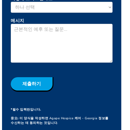
메시지
제출하기
*필수 입력란입니다.
중요:
이 양식을 작성하면 Agape Hospice 케어 - Georgia 정보를
수신하는 데 동의하는 것입니다.