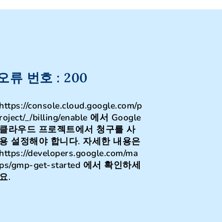
오류 번호 : 200
https://console.cloud.google.com/p
roject/_/billing/enable 에서 Google
enable)
클라우드 프로젝트에서 청구를 사
용 설정해야 합니다. 자세한 내용은
https://developers.google.com/ma
ps/gmp-get-started 에서 확인하세
요.