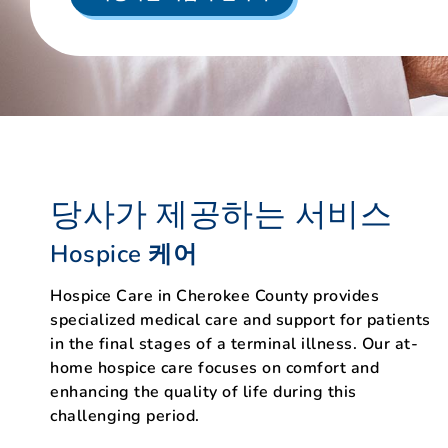
당사가 제공하는 서비스
Hospice 케어
Hospice Care in Cherokee County provides
specialized medical care and support for patients
in the final stages of a terminal illness. Our at-
home hospice care focuses on comfort and
enhancing the quality of life during this
challenging period.