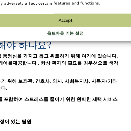
y adversely affect certain features and functions.
Accept
옵트아웃 기본 설정
일해야 하나요?
고 동정심을 가지고
돕고 위로하기 위해 여기에 있습니다
.
 케어를
제공합니다
.
항상 환자의 필요를 최우선으로 생각
기 위해 보좌관, 간호사, 의사, 사회복지사, 사목자/기타
다.
스를 포함하여 스트레스를 줄이기 위한 완벽한 재택 서비스
애정이 있는 팀원