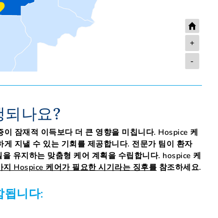
+
-
진행되나요?
잠재적 이득보다 더 큰 영향을 미칩니다. Hospice 케
게 지낼 수 있는 기회를 제공합니다. 전문가 팀이 환자
을 유지하는 맞춤형 케어 계획을 수립합니다. hospice 케
가지 Hospice 케어가 필요한 시기라는 징후를
참조하세요.
함됩니다: