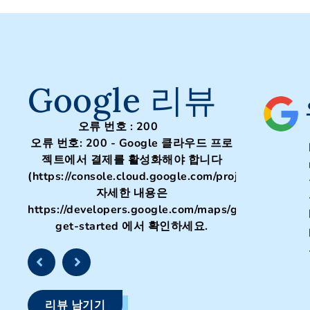
Google 리뷰
오류 번호 : 200
오류 번호: 200 - Google 클라우드 프로
젝트에서 결제를 활성화해야 합니다
(https://console.cloud.google.com/project/_/billing/
자세한 내용은
https://developers.google.com/maps/gmp-
get-started 에서 확인하세요.
리뷰 남기기