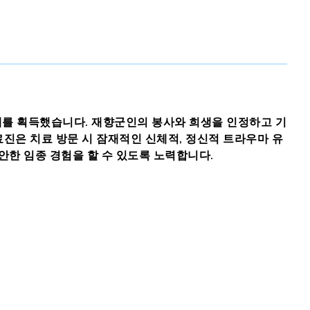
 개를 획득했습니다. 재향군인의 봉사와 희생을 인정하고 기
료진은 치료 방문 시 잠재적인 신체적, 정신적 트라우마 유
안한 임종 경험을 할 수 있도록 노력합니다.