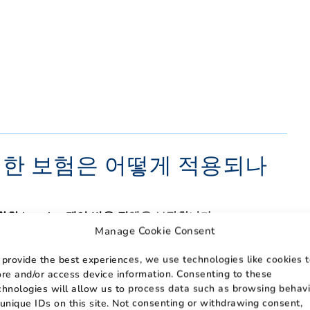
어에 대한 보험은 어떻게 적용되나
포함한
hospice 케어
비용 전액을 보장합니다.
Manage Cookie Consent
요건 없이 hospice 치료 비용을 지불합니다. 하지만 성
 provide the best experiences, we use technologies like cookies 
ore and/or access device information. Consenting to these
ospice 케어와 관련된 비용의 일부 또는 전부를 보장하
chnologies will allow us to process data such as browsing behavi
는 소액의 코페이를 지불해야 할 수도 있습니다.
 unique IDs on this site. Not consenting or withdrawing consent,