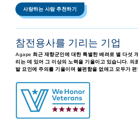
사랑하는 사람 추천하기
참전용사를 기리는 기업
Agape 최근 재향군인에 대한 특별한 배려로 별 다섯
리는 데 있어 그 이상의 노력을 기울이고 있습니다. 의
발 요인에 주의를 기울이며 불편함을 없애고 모두가 편