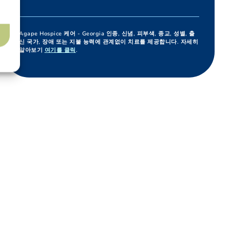
Agape Hospice 케어 - Georgia 인종, 신념, 피부색, 종교, 성별, 출
신 국가, 장애 또는 지불 능력에 관계없이 치료를 제공합니다. 자세히
알아보기
여기를 클릭
.