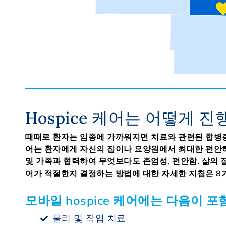
Hospice 케어는 어떻게 
때때로 환자는 임종에 가까워지면 치료와 관련된 합병증이 
어는 환자에게 자신의 집이나 요양원에서 최대한 편안하
및 가족과 협력하여 무엇보다도 존엄성, 편안함, 삶의 질
어가 적절한지 결정하는 방법에 대한 자세한 지침은
8
모바일 hospice 케어에는 다음이 포
물리 및 작업 치료