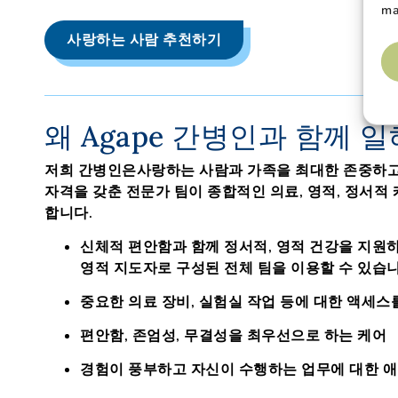
ma
사랑하는 사람 추천하기
왜 Agape 간병인과 함께 
저희 간병인은
사랑하는 사람과 가족을 최대한 존중하
자격을 갖춘
전문가
팀이
종합적인 의료, 영적, 정서적
합니다.
신체적 편안함과 함께 정서적, 영적 건강을 지원하
영적 지도자로 구성된 전체 팀을 이용할 수 있습니
중요한 의료 장비, 실험실 작업 등에 대한 액세
편안함, 존엄성, 무결성을 최우선으로 하는 케어
경험이 풍부하고 자신이 수행하는 업무에 대한 